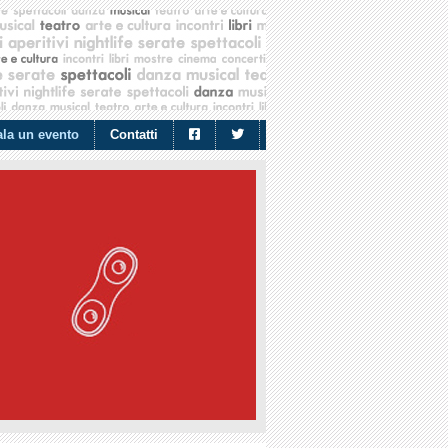
la un evento
Contatti