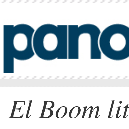
El Boom lit