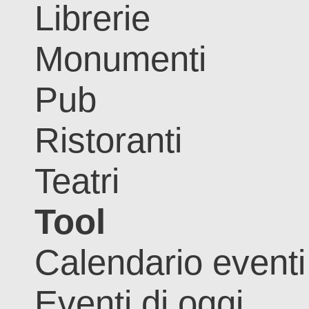
Librerie
Monumenti
Pub
Ristoranti
Teatri
Tool
Calendario eventi
Eventi di oggi