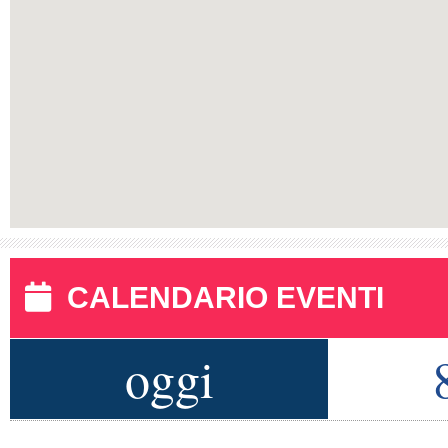
CALENDARIO EVENTI
oggi