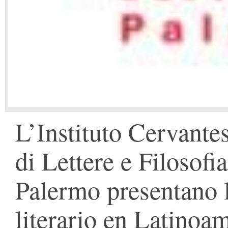
L’Instituto Cervante
di Lettere e Filosofia
Palermo presentano 
literario en Latinoa