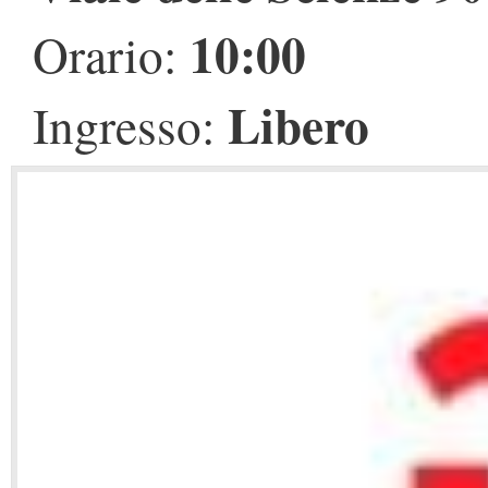
10:00
Orario:
Libero
Ingresso: