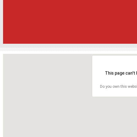
This page can't
Do you own this websi