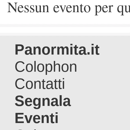
Nessun evento per qu
Panormita.it
Colophon
Contatti
Segnala
Eventi