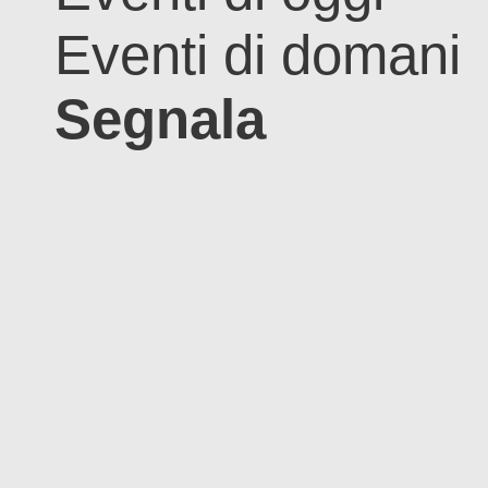
Eventi di domani
Segnala