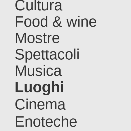
Cultura
Food & wine
Mostre
Spettacoli
Musica
Luoghi
Cinema
Enoteche