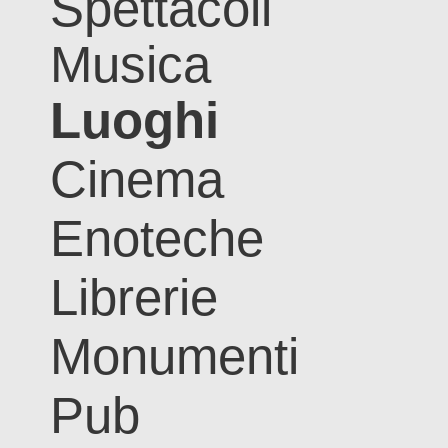
Spettacoli
Musica
Luoghi
Cinema
Enoteche
Librerie
Monumenti
Pub