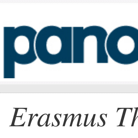
Erasmus T