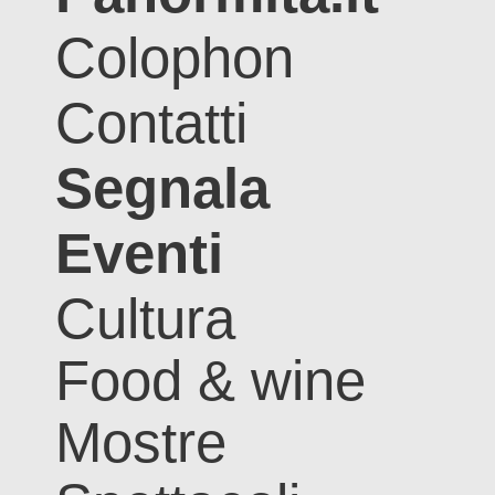
Colophon
Contatti
Segnala
Eventi
Cultura
Food & wine
Mostre