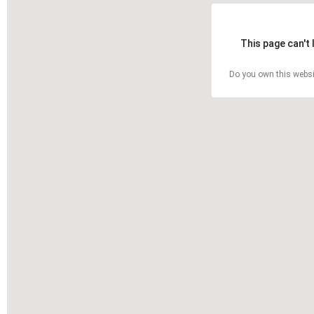
This page can't
Do you own this websi