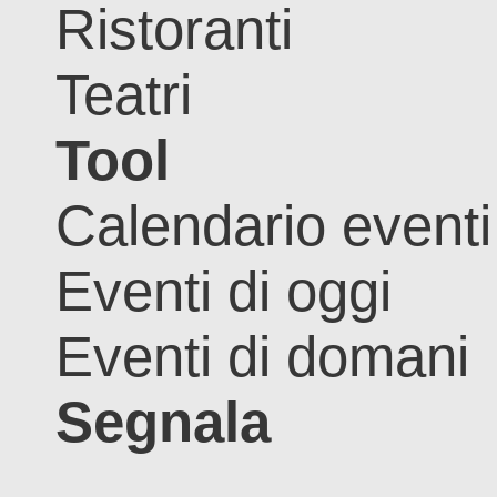
Ristoranti
Teatri
Tool
Calendario eventi
Eventi di oggi
Eventi di domani
Segnala