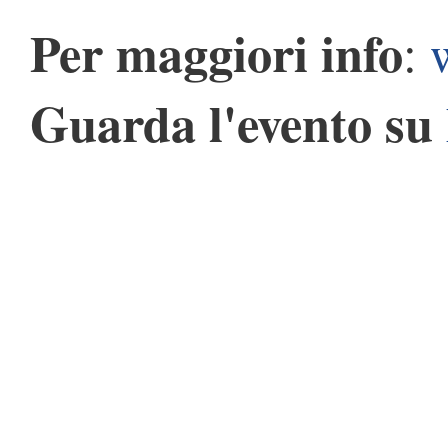
Per maggiori info
:
Guarda l'evento su