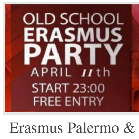
Erasmus Palermo & 