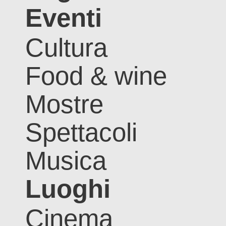
Eventi
Cultura
Food & wine
Mostre
Spettacoli
Musica
Luoghi
Cinema