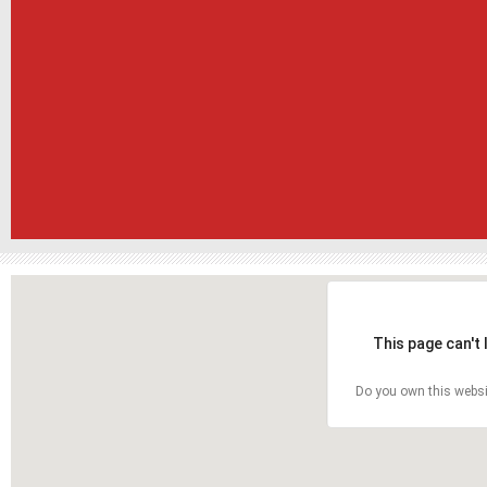
This page can't
Do you own this websi