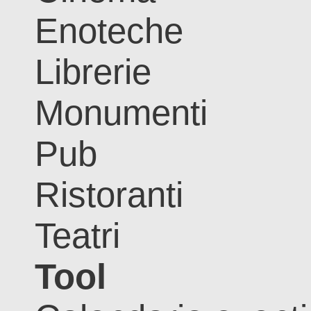
Enoteche
Librerie
Monumenti
Pub
Ristoranti
Teatri
Tool