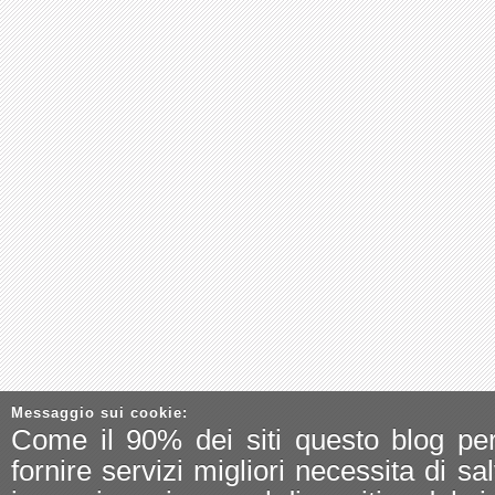
Messaggio sui cookie:
Come il 90% dei siti questo blog pe
fornire servizi migliori necessita di sa