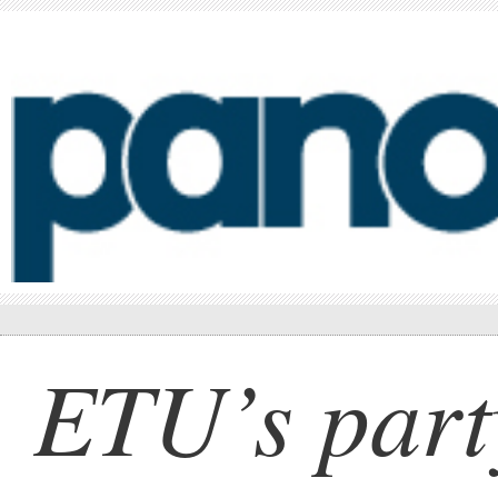
ETU’s part