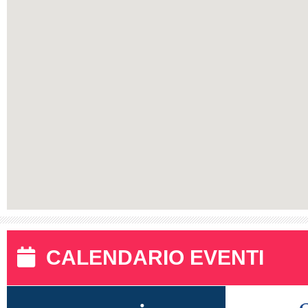
CALENDARIO EVENTI