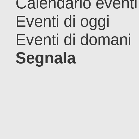
Calendario eventi
Eventi di oggi
Eventi di domani
Segnala