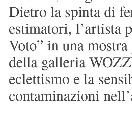
Dietro la spinta di fe
estimatori, l’artista
Voto” in una mostra 
della galleria WOZZ
eclettismo e la sensib
contaminazioni nell’