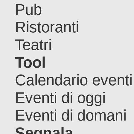
Pub
Ristoranti
Teatri
Tool
Calendario eventi
Eventi di oggi
Eventi di domani
Segnala