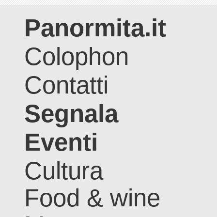
Panormita.it
Colophon
Contatti
Segnala
Eventi
Cultura
Food & wine