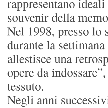
rappresentano ideali
souvenir della memo
Nel 1998, presso lo
durante la settimana
allestisce una retros
opere da indossare”,
tessuto.
Negli anni successiv