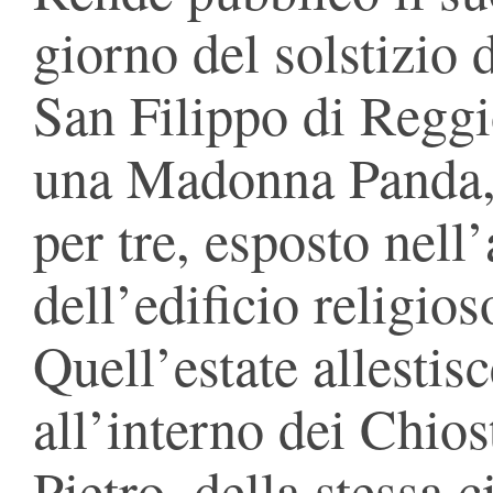
giorno del solstizio 
San Filippo di Reggi
una Madonna Panda, 
per tre, esposto nell’
dell’edificio religios
Quell’estate allestis
all’interno dei Chios
Pietro, della stessa 