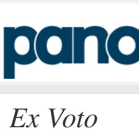
Ex Voto