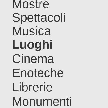
Mostre
Spettacoli
Musica
Luoghi
Cinema
Enoteche
Librerie
Monumenti