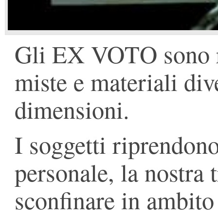
Gli EX VOTO sono re
miste e materiali div
dimensioni.
I soggetti riprendono
personale, la nostra 
sconfinare in ambito 