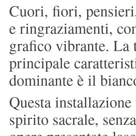
Cuori, fiori, pensieri
e ringraziamenti, co
grafico vibrante. La 
principale caratterist
dominante è il bianc
Questa installazione 
spirito sacrale, senz