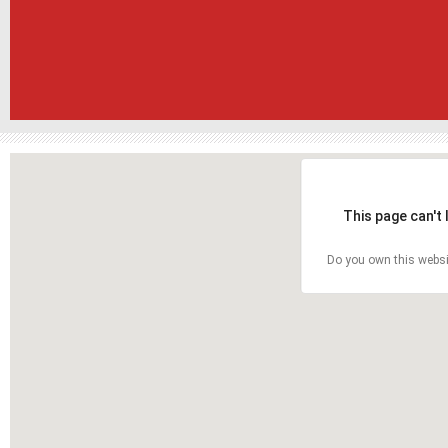
This page can't
Do you own this websi