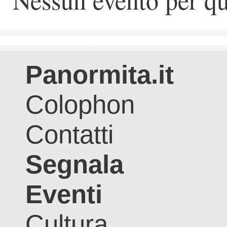
Panormita.it
Colophon
Contatti
Segnala
Eventi
Cultura