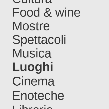
Food & wine
Mostre
Spettacoli
Musica
Luoghi
Cinema
Enoteche