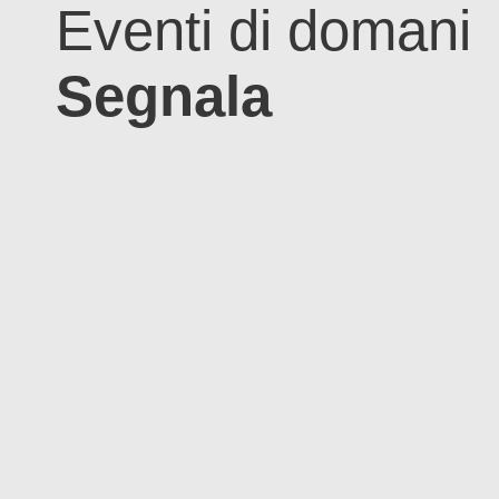
Eventi di domani
Segnala