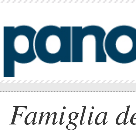
Famiglia d