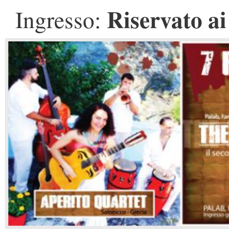
Riservato ai
Ingresso: