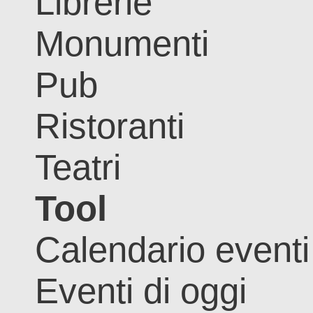
Librerie
Monumenti
Pub
Ristoranti
Teatri
Tool
Calendario eventi
Eventi di oggi