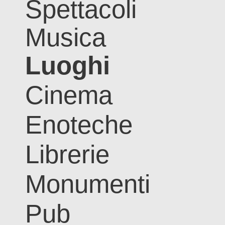
Spettacoli
Musica
Luoghi
Cinema
Enoteche
Librerie
Monumenti
Pub