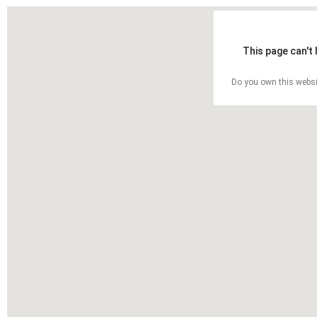
This page can't
Do you own this websi