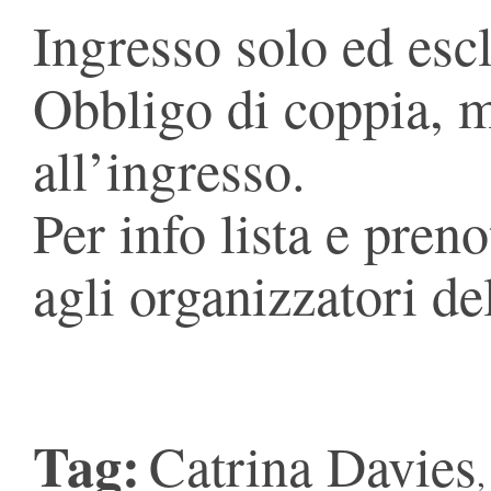
Ingresso solo ed escl
Obbligo di coppia, 
all’ingresso.
Per info lista e preno
agli organizzatori de
Tag:
Catrina Davies