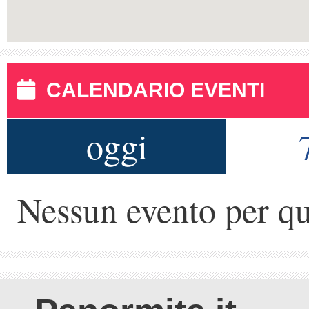
CALENDARIO EVENTI
oggi
Nessun evento per qu