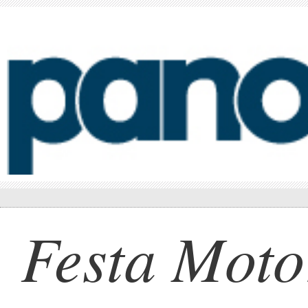
Festa Moto