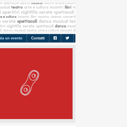
la un evento
Contatti