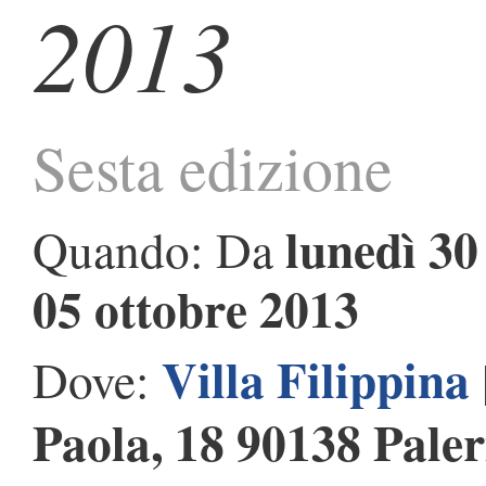
2013
Sesta edizione
lunedì 30
Quando: Da
05 ottobre 2013
Villa Filippina
Dove:
Paola, 18 90138 Pale