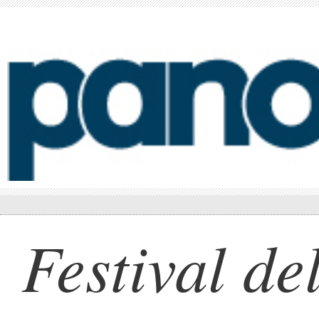
Festival del