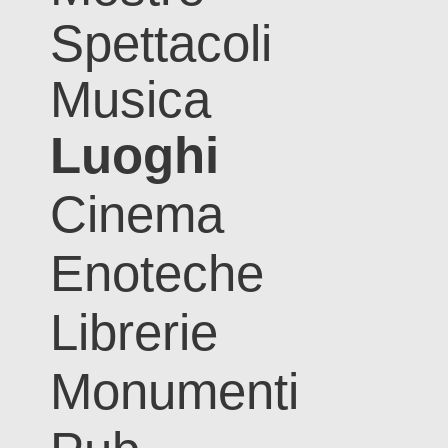
Spettacoli
Musica
Luoghi
Cinema
Enoteche
Librerie
Monumenti