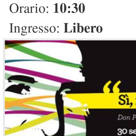
10:30
Orario:
Libero
Ingresso: