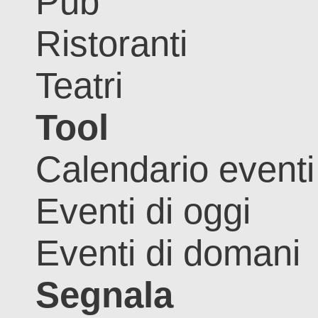
Pub
Ristoranti
Teatri
Tool
Calendario eventi
Eventi di oggi
Eventi di domani
Segnala