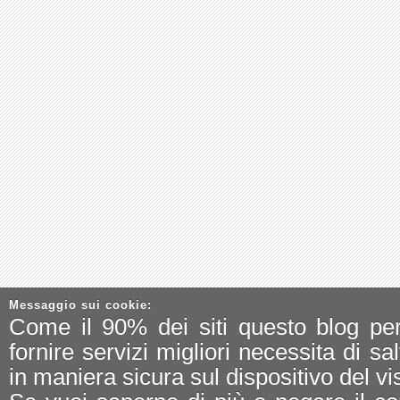
Messaggio sui cookie:
Come il 90% dei siti questo blog pe
fornire servizi migliori necessita di sa
in maniera sicura sul dispositivo del vis