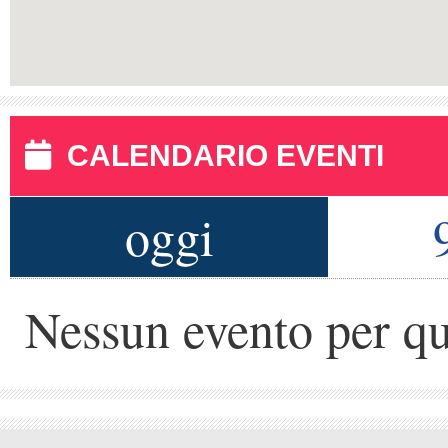
CALENDARIO EVENTI
oggi
Nessun evento per qu