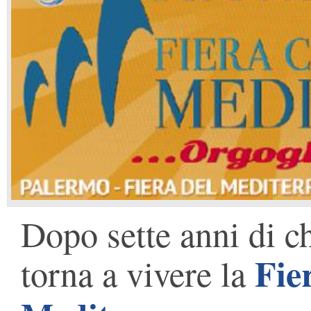
Dopo sette anni di c
Fie
torna a vivere la