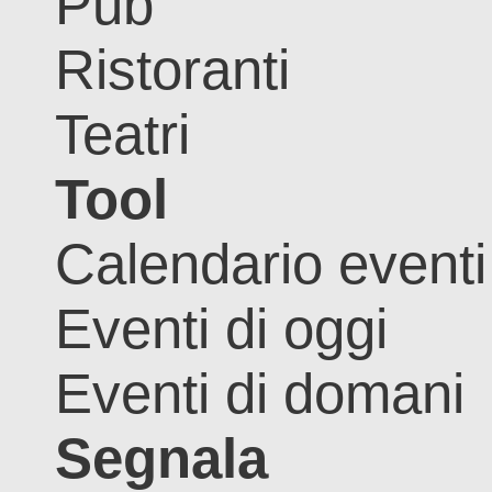
Pub
Ristoranti
Teatri
Tool
Calendario eventi
Eventi di oggi
Eventi di domani
Segnala