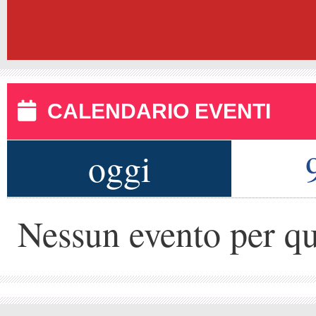
CALENDARIO EVENTI
oggi
Nessun evento per qu