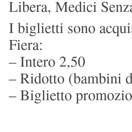
Libera, Medici Senza
I biglietti sono acqui
Fiera:
– Intero 2,50
– Ridotto (bambini d
– Biglietto promozio