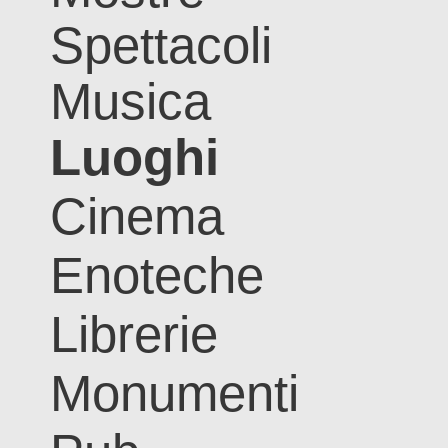
Spettacoli
Musica
Luoghi
Cinema
Enoteche
Librerie
Monumenti