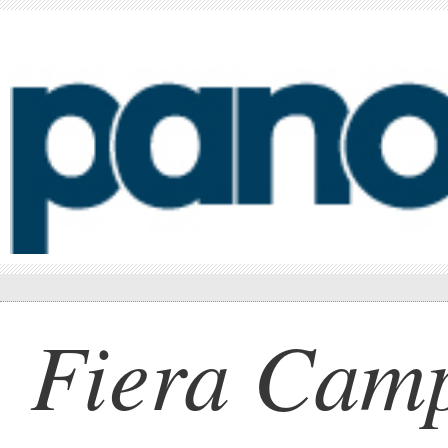
Fiera Camp