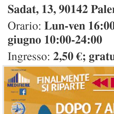
Sadat, 13, 90142 Pal
Lun-ven 16:00
Orario:
giugno 10:00-24:00
2,50 €; gratu
Ingresso: