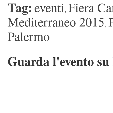
Tag:
eventi
Fiera Ca
,
Mediterraneo 2015
,
Palermo
Guarda l'evento su