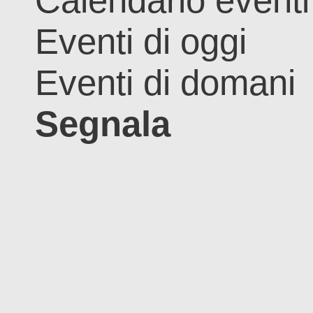
Calendario eventi
Eventi di oggi
Eventi di domani
Segnala