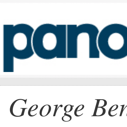
George Be