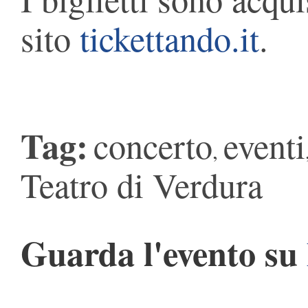
sito
tickettando.it
.
Tag:
concerto
eventi
,
Teatro di Verdura
Guarda l'evento su