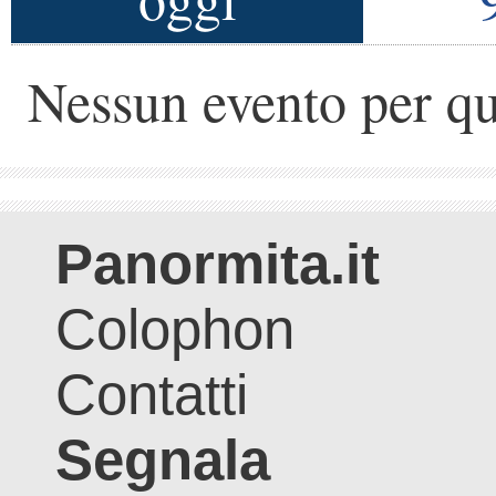
Nessun evento per qu
Panormita.it
Colophon
Contatti
Segnala