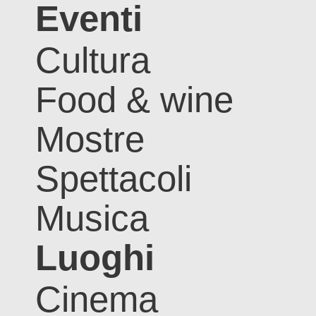
Eventi
Cultura
Food & wine
Mostre
Spettacoli
Musica
Luoghi
Cinema