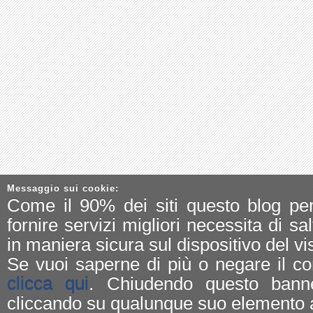
Messaggio sui cookie:
Come il 90% dei siti questo blog pe
fornire servizi migliori necessita di sa
in maniera sicura sul dispositivo del vis
Se vuoi saperne di più o negare il co
clicca qui
. Chiudendo questo bann
cliccando su qualunque suo elemento a