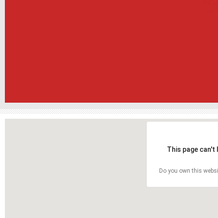
This page can't
Do you own this websi