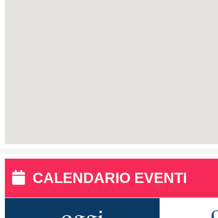
CALENDARIO EVENTI
oggi