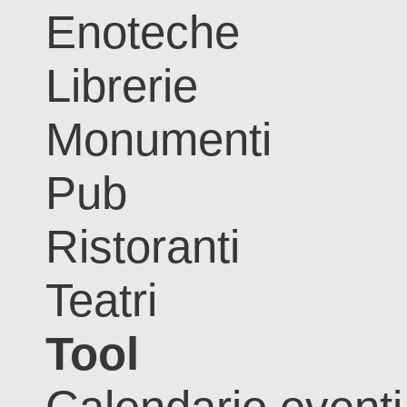
Enoteche
Librerie
Monumenti
Pub
Ristoranti
Teatri
Tool