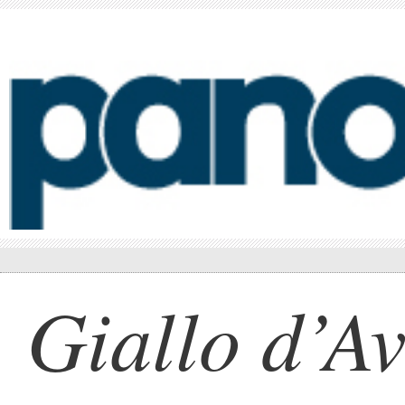
Giallo d’A