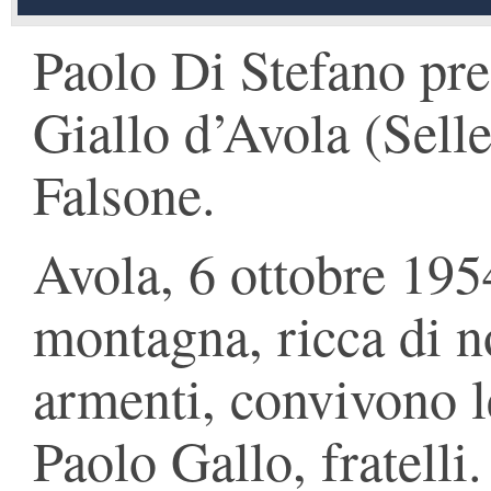
Paolo Di Stefano pre
Giallo d’Avola (Selle
Falsone.
Avola, 6 ottobre 195
montagna, ricca di n
armenti, convivono l
Paolo Gallo, fratelli