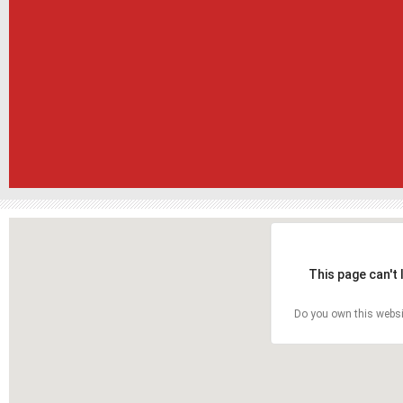
This page can't
Do you own this websi