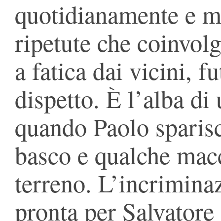
quotidianamente e m
ripetute che coinvolg
a fatica dai vicini, f
dispetto. È l’alba di
quando Paolo sparisc
basco e qualche macc
terreno. L’incriminaz
pronta per Salvatore 