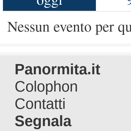
Nessun evento per qu
Panormita.it
Colophon
Contatti
Segnala