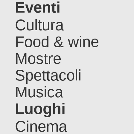
Eventi
Cultura
Food & wine
Mostre
Spettacoli
Musica
Luoghi
Cinema