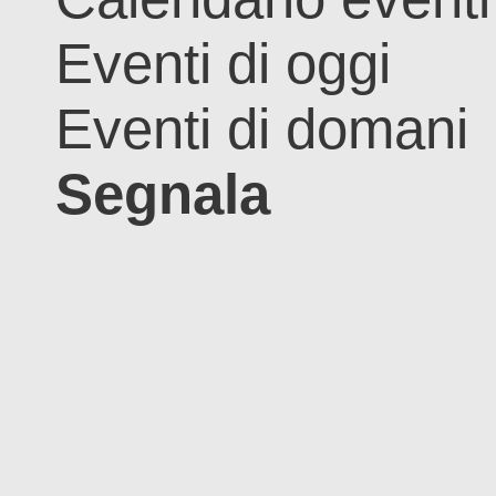
Eventi di oggi
Eventi di domani
Segnala