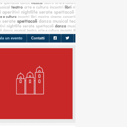
la un evento
Contatti