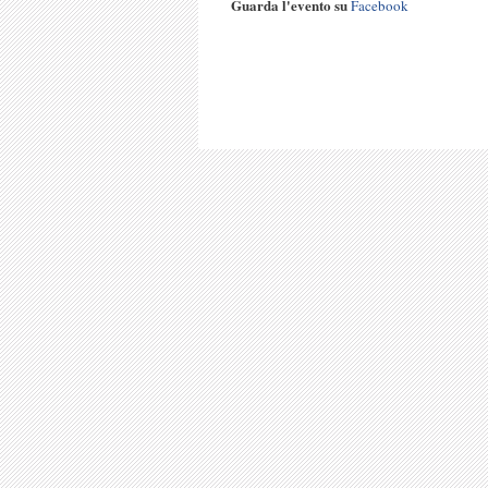
Guarda l'evento su
Facebook