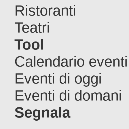
Ristoranti
Teatri
Tool
Calendario eventi
Eventi di oggi
Eventi di domani
Segnala