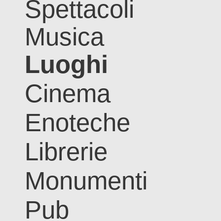
Spettacoli
Musica
Luoghi
Cinema
Enoteche
Librerie
Monumenti
Pub