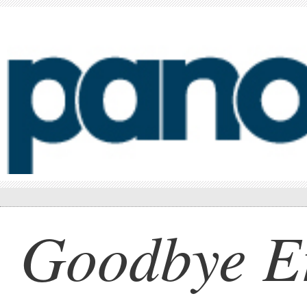
Goodbye E