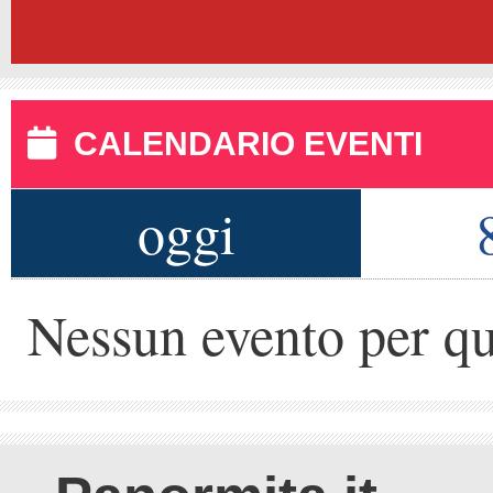
CALENDARIO EVENTI
oggi
Nessun evento per qu