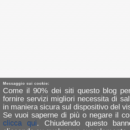
Messaggio sui cookie:
Come il 90% dei siti questo blog pe
fornire servizi migliori necessita di sa
in maniera sicura sul dispositivo del vis
Se vuoi saperne di più o negare il co
clicca qui
. Chiudendo questo bann