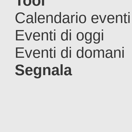
Tool
Calendario eventi
Eventi di oggi
Eventi di domani
Segnala