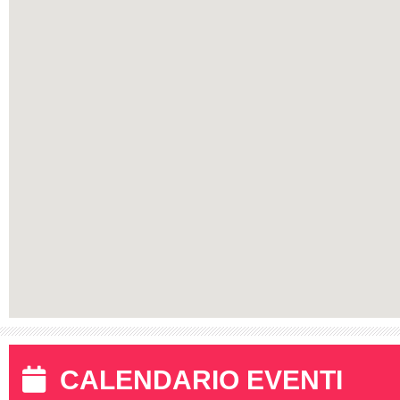
CALENDARIO EVENTI