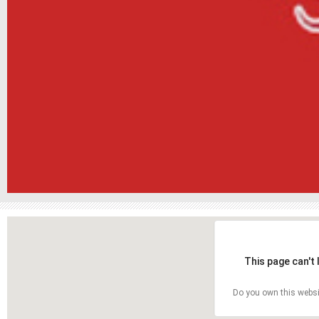
This page can't
Do you own this websi