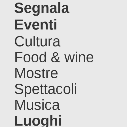
Segnala
Eventi
Cultura
Food & wine
Mostre
Spettacoli
Musica
Luoghi