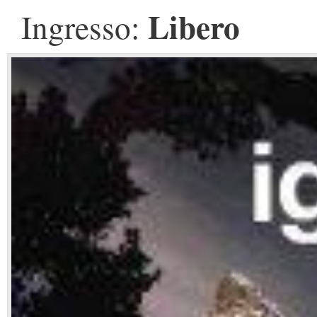
Libero
Ingresso: