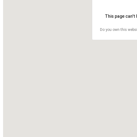
This page can't
Do you own this websi