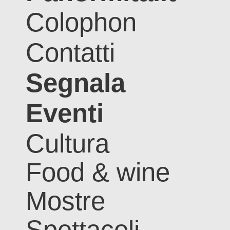
Colophon
Contatti
Segnala
Eventi
Cultura
Food & wine
Mostre
Spettacoli