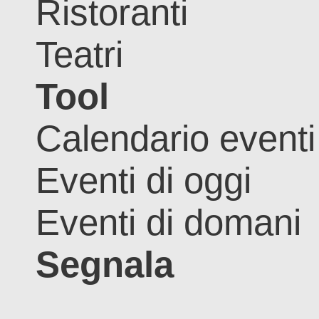
Ristoranti
Teatri
Tool
Calendario eventi
Eventi di oggi
Eventi di domani
Segnala