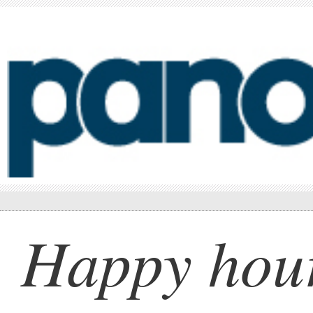
Happy hour