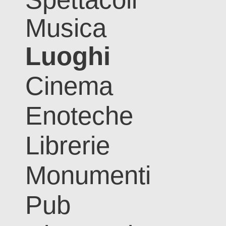
Musica
Luoghi
Cinema
Enoteche
Librerie
Monumenti
Pub