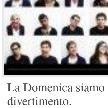
La Domenica siamo n
divertimento.