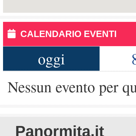
CALENDARIO EVENTI
oggi
Nessun evento per qu
Panormita.it