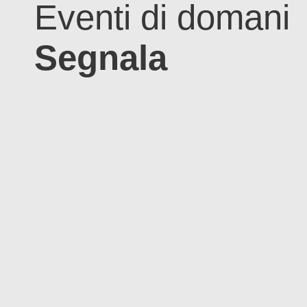
Eventi di domani
Segnala