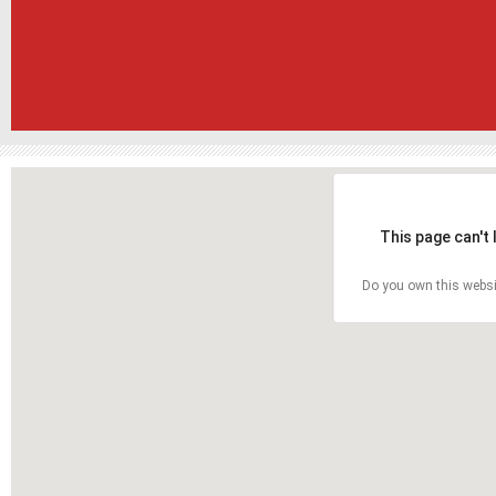
This page can't
Do you own this websi