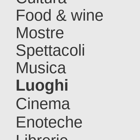
Food & wine
Mostre
Spettacoli
Musica
Luoghi
Cinema
Enoteche