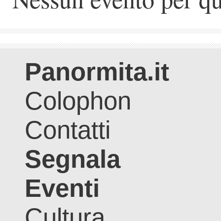
Panormita.it
Colophon
Contatti
Segnala
Eventi
Cultura