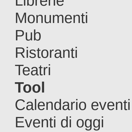
Librerie
Monumenti
Pub
Ristoranti
Teatri
Tool
Calendario eventi
Eventi di oggi