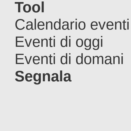
Tool
Calendario eventi
Eventi di oggi
Eventi di domani
Segnala