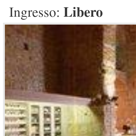
Libero
Ingresso: