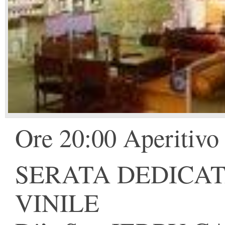
Ore 20:00 Aperitivo
SERATA DEDICAT
VINILE