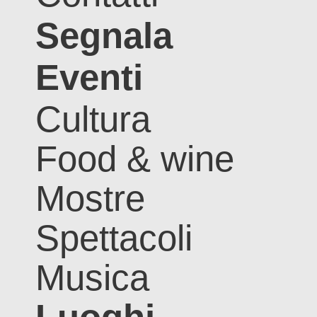
Segnala
Eventi
Cultura
Food & wine
Mostre
Spettacoli
Musica