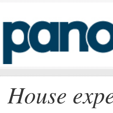
House exp