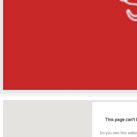
This page can't
Do you own this websi