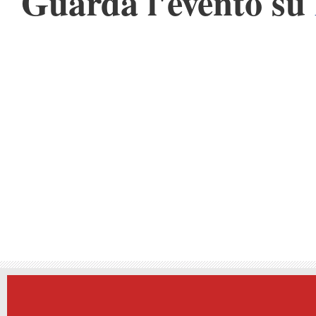
Guarda l'evento su