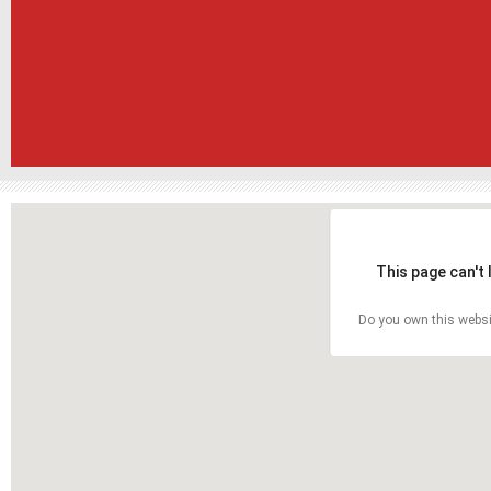
This page can't
Do you own this websi