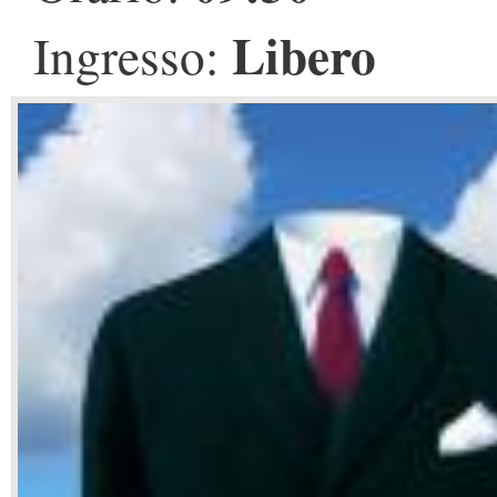
Libero
Ingresso: