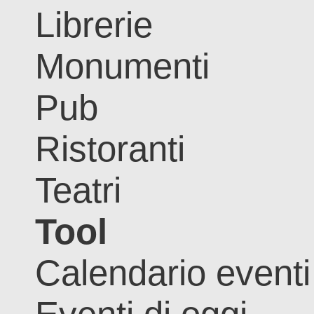
Librerie
Monumenti
Pub
Ristoranti
Teatri
Tool
Calendario eventi