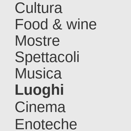
Cultura
Food & wine
Mostre
Spettacoli
Musica
Luoghi
Cinema
Enoteche