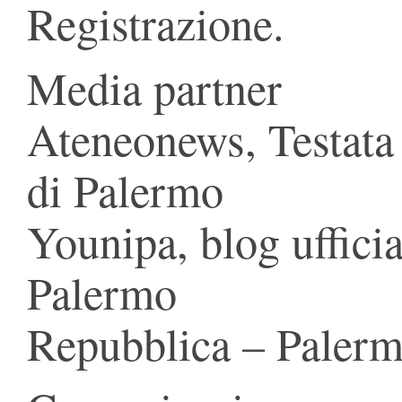
Registrazione.
Media partner
Ateneonews, Testata u
di Palermo
Younipa, blog ufficia
Palermo
Repubblica – Paler