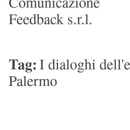
Comunicazione
Feedback s.r.l.
Tag:
I dialoghi dell'
Palermo