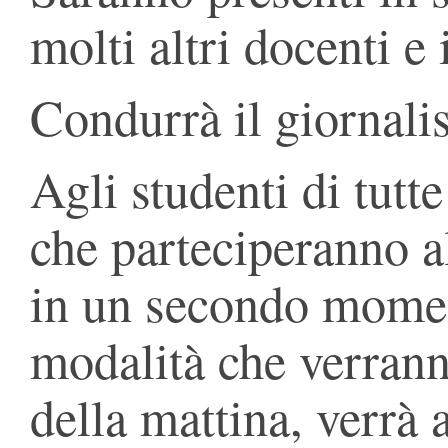
molti altri docenti e
Condurrà il giornali
Agli studenti di tutte
che parteciperanno a
in un secondo momen
modalità che verran
della mattina, verrà 