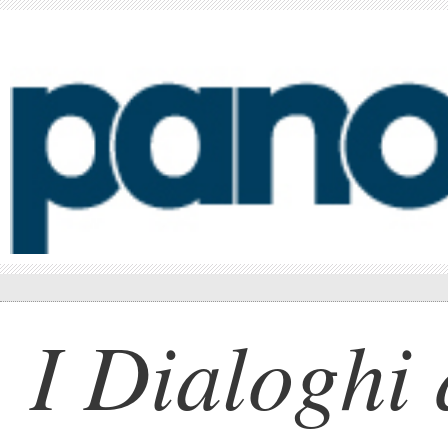
I Dialoghi 