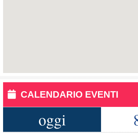
CALENDARIO EVENTI
oggi