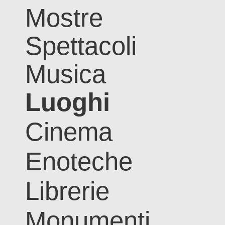
Mostre
Spettacoli
Musica
Luoghi
Cinema
Enoteche
Librerie
Monumenti