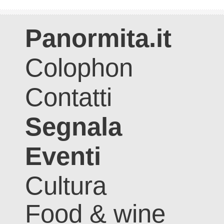
Panormita.it
Colophon
Contatti
Segnala
Eventi
Cultura
Food & wine