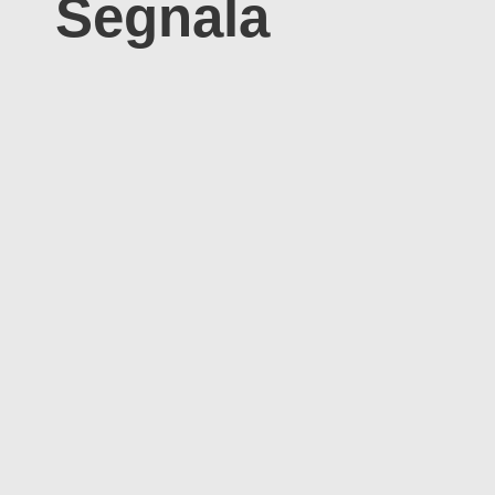
Segnala