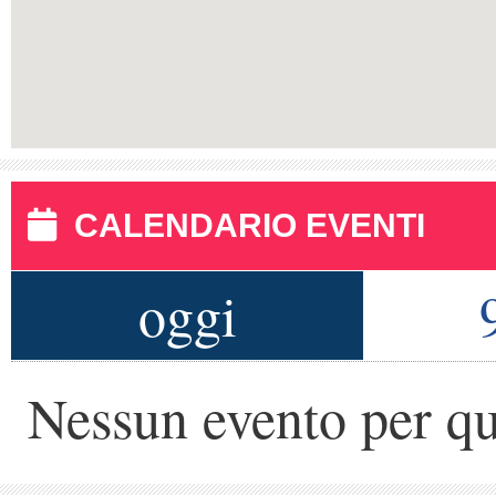
CALENDARIO EVENTI
oggi
Nessun evento per qu