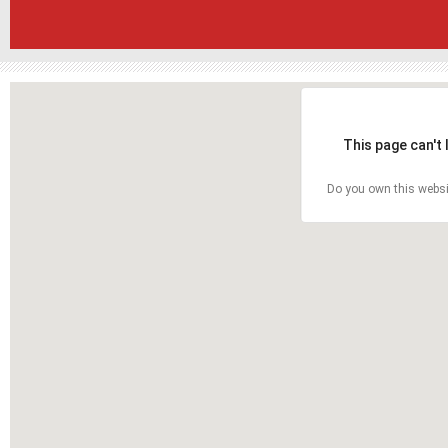
This page can't
Do you own this websi