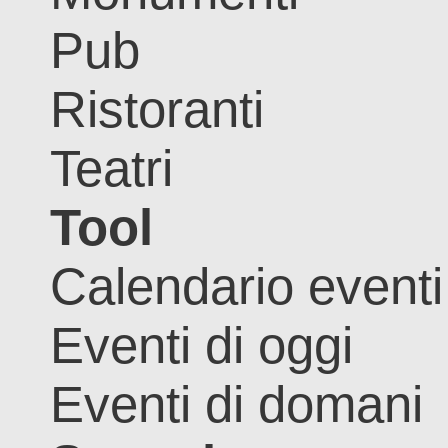
Pub
Ristoranti
Teatri
Tool
Calendario eventi
Eventi di oggi
Eventi di domani