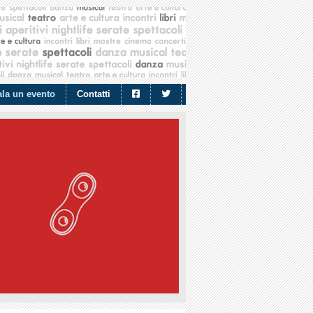
la un evento
Contatti