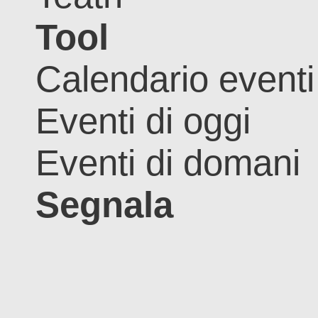
Tool
Calendario eventi
Eventi di oggi
Eventi di domani
Segnala