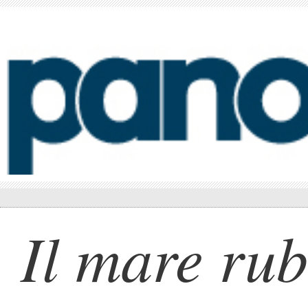
Il mare ru