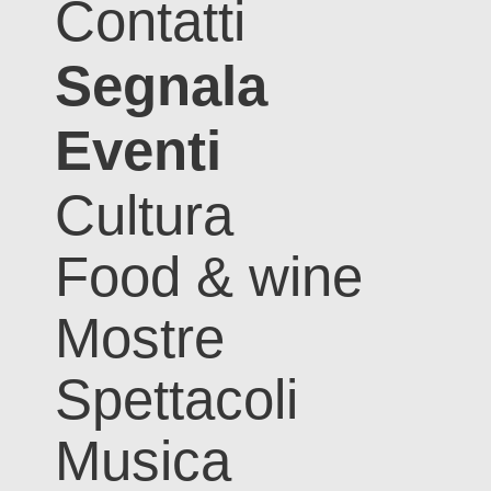
Contatti
Segnala
Eventi
Cultura
Food & wine
Mostre
Spettacoli
Musica