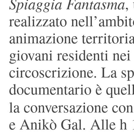
Spiaggia Fantasma
,
realizzato nell’ambit
animazione territoria
giovani residenti nei
circoscrizione. La sp
documentario è quel
la conversazione con
e Anikò Gal. Alle h 1