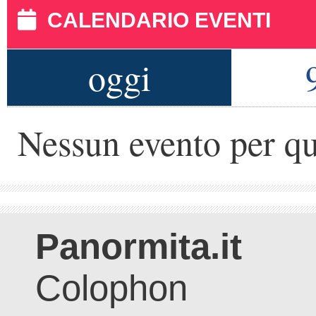
CALENDARIO EVENTI
oggi
Nessun evento per qu
Panormita.it
Colophon