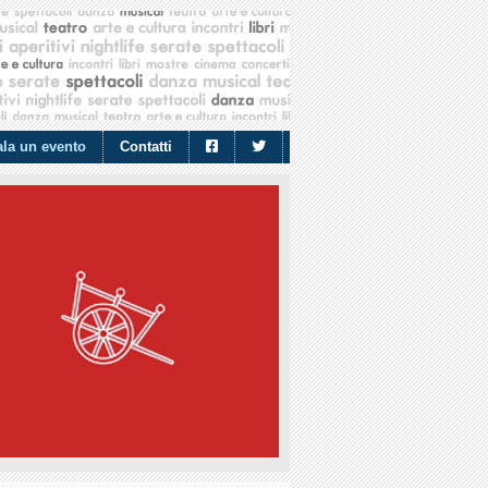
la un evento
Contatti