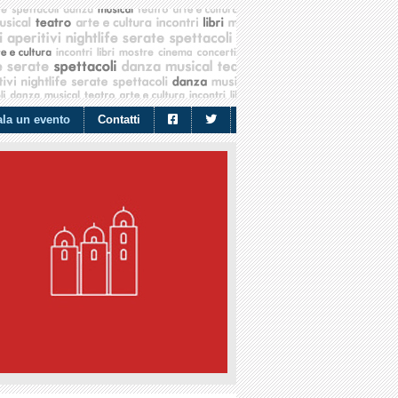
la un evento
Contatti