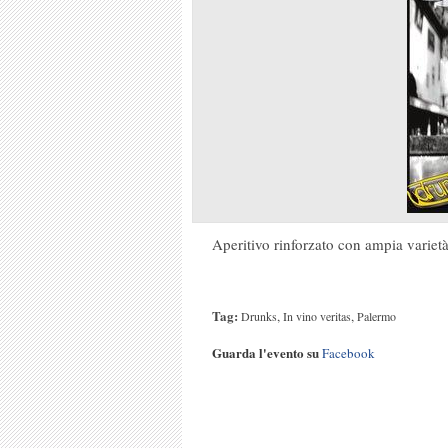
Aperitivo rinforzato con ampia varietà 
Tag:
,
,
Drunks
In vino veritas
Palermo
Guarda l'evento su
Facebook