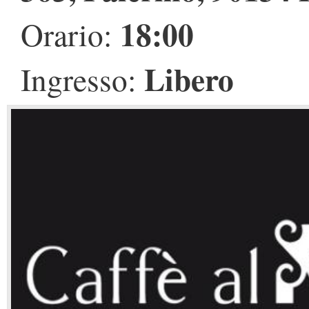
18:00
Orario:
Libero
Ingresso: