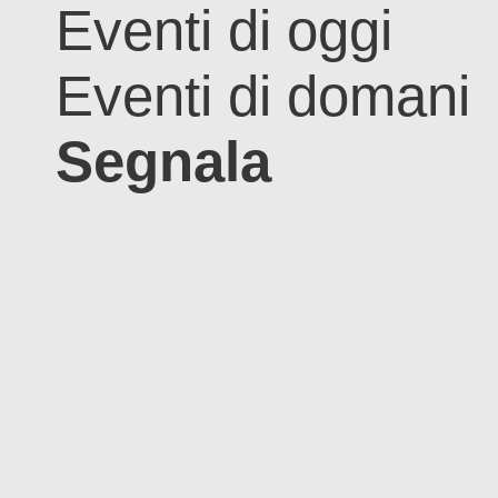
Eventi di oggi
Eventi di domani
Segnala