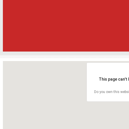
This page can't
Do you own this websi