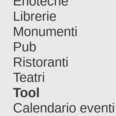
Enoteche
Librerie
Monumenti
Pub
Ristoranti
Teatri
Tool
Calendario eventi