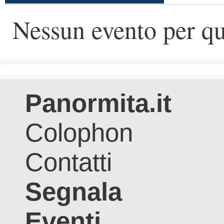
Nessun evento per qu
Panormita.it
Colophon
Contatti
Segnala
Eventi