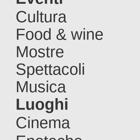
Cultura
Food & wine
Mostre
Spettacoli
Musica
Luoghi
Cinema