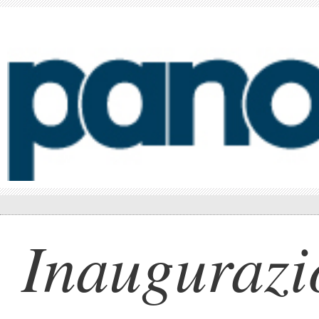
Inaugurazi