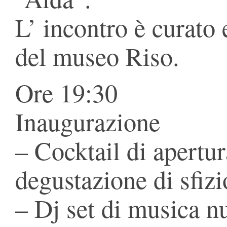
L’ incontro è curato 
del museo Riso.
Ore 19:30
Inaugurazione
– Cocktail di apertur
degustazione di sfizi
– Dj set di musica n