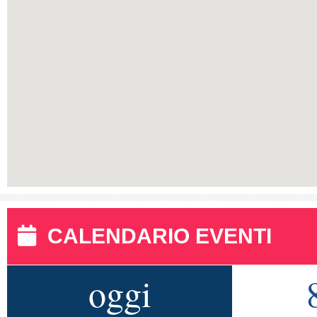
CALENDARIO EVENTI
oggi