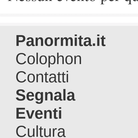
Panormita.it
Colophon
Contatti
Segnala
Eventi
Cultura