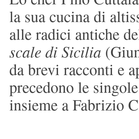
la sua cucina di alti
alle radici antiche de
scale di Sicilia
(Giun
da brevi racconti e 
precedono le singole
insieme a Fabrizio C