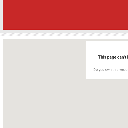
This page can't
Do you own this websi