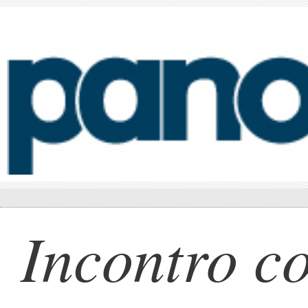
Incontro co