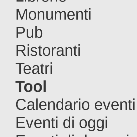
Monumenti
Pub
Ristoranti
Teatri
Tool
Calendario eventi
Eventi di oggi