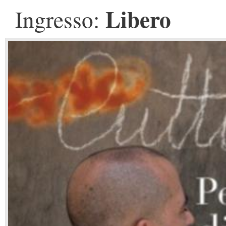
Libero
Ingresso: