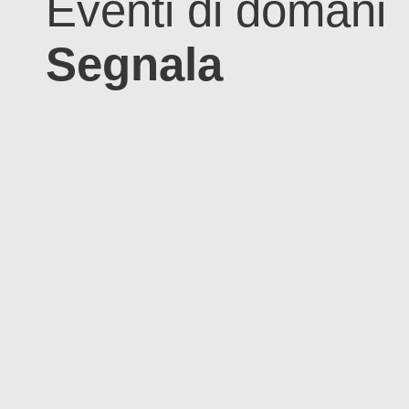
Eventi di domani
Segnala