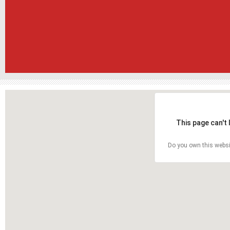
This page can't
Do you own this websi