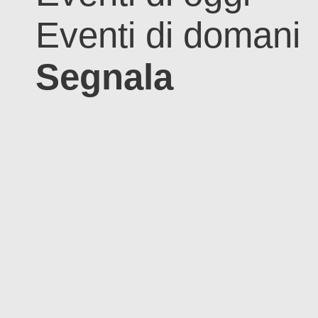
Eventi di domani
Segnala