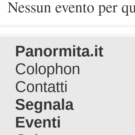
Nessun evento per qu
Panormita.it
Colophon
Contatti
Segnala
Eventi