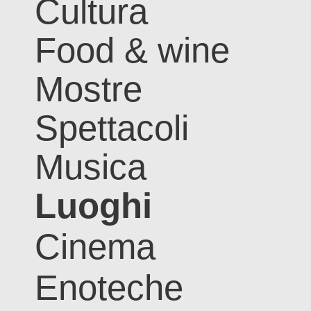
Cultura
Food & wine
Mostre
Spettacoli
Musica
Luoghi
Cinema
Enoteche