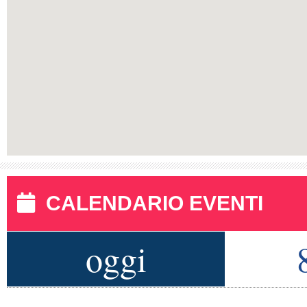
CALENDARIO EVENTI
oggi