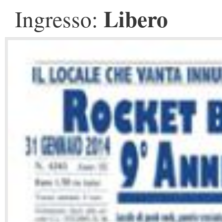
Libero
Ingresso: