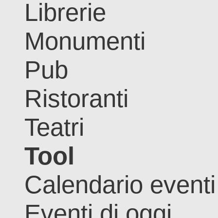
Librerie
Monumenti
Pub
Ristoranti
Teatri
Tool
Calendario eventi
Eventi di oggi