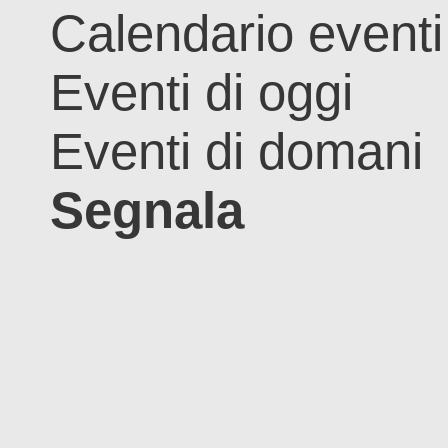
Calendario eventi
Eventi di oggi
Eventi di domani
Segnala