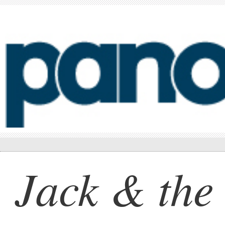
Jack & the 