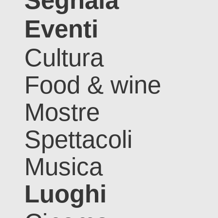
Segnala
Eventi
Cultura
Food & wine
Mostre
Spettacoli
Musica
Luoghi