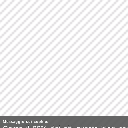
Messaggio sui cookie: