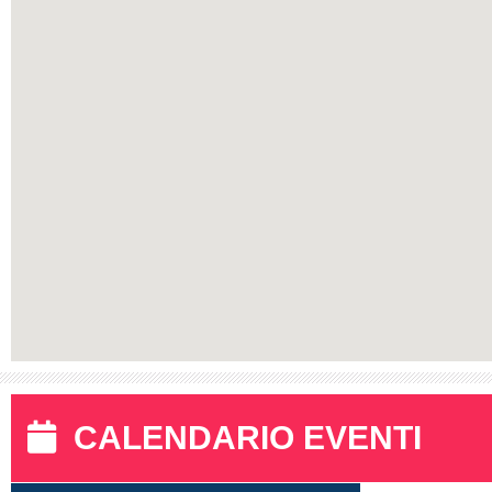
CALENDARIO EVENTI