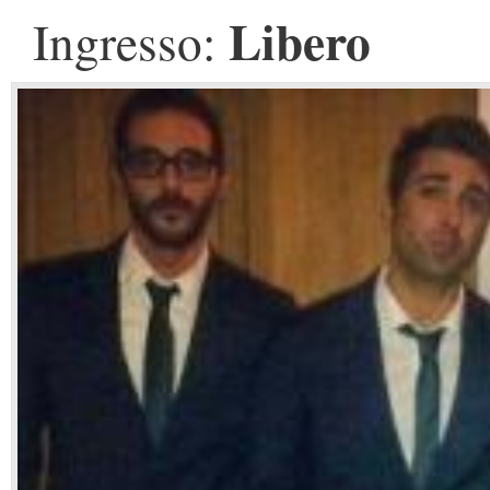
Libero
Ingresso: