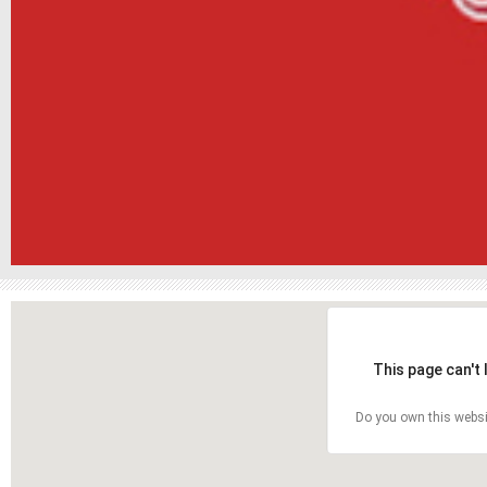
This page can't
Do you own this websi