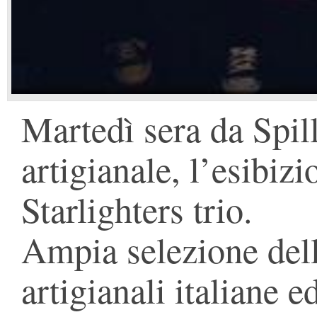
Martedì sera da Spill
artigianale, l’esibiz
Starlighters trio.
Ampia selezione dell
artigianali italiane ed