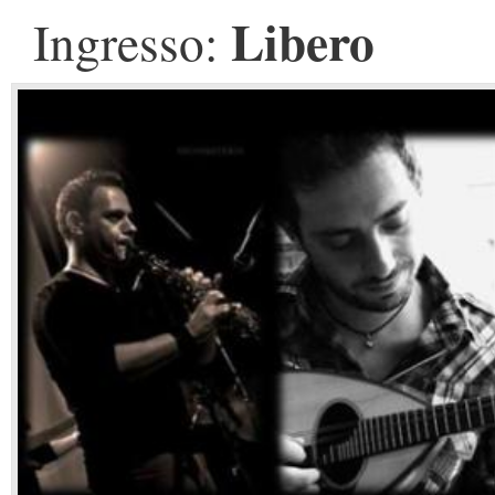
Libero
Ingresso: