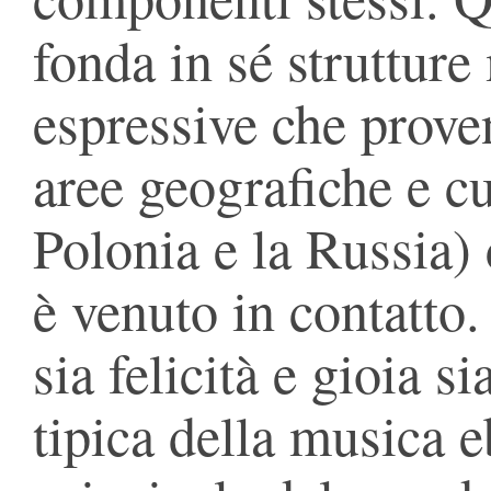
fonda in sé strutture
espressive che prove
aree geografiche e cul
Polonia e la Russia) 
è venuto in contatto
sia felicità e gioia s
tipica della musica 