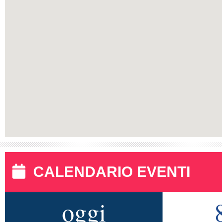
CALENDARIO EVENTI
oggi