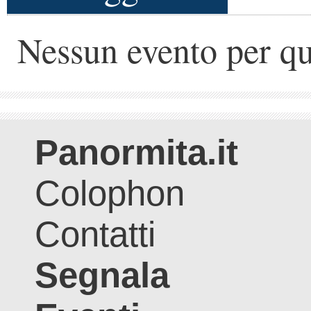
Nessun evento per qu
Panormita.it
Colophon
Contatti
Segnala