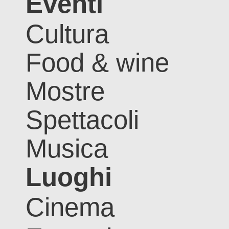
Eventi
Cultura
Food & wine
Mostre
Spettacoli
Musica
Luoghi
Cinema