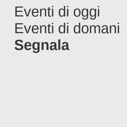
Eventi di oggi
Eventi di domani
Segnala