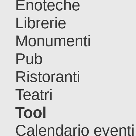
Enoteche
Librerie
Monumenti
Pub
Ristoranti
Teatri
Tool
Calendario eventi