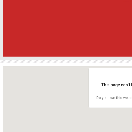
This page can't
Do you own this websi