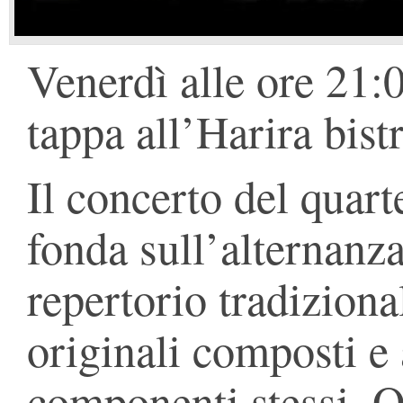
Venerdì alle ore 21:
tappa all’Harira bistr
Il concerto del quar
fonda sull’alternanza
repertorio tradiziona
originali composti e 
componenti stessi. 