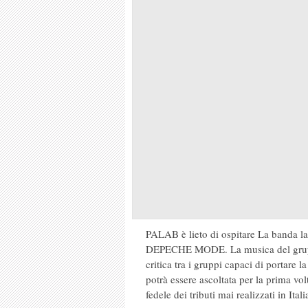
PALAB è lieto di ospitare La banda la
DEPECHE MODE. La musica del gruppo
critica tra i gruppi capaci di portare l
potrà essere ascoltata per la prima vo
fedele dei tributi mai realizzati in Itali