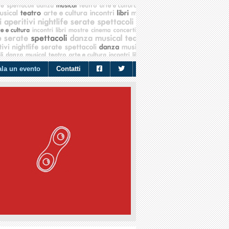
la un evento
Contatti