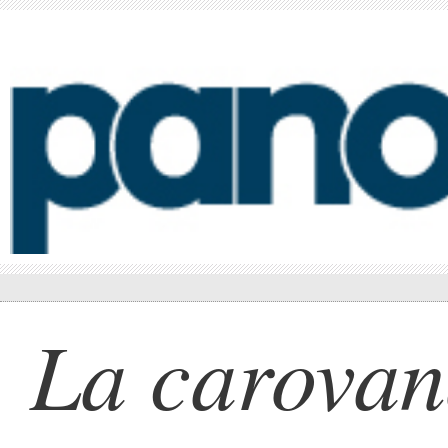
La carovan