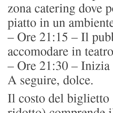
zona catering dove p
piatto in un ambiente
– Ore 21:15 – Il pubb
accomodare in teatro
– Ore 21:30 – Inizia
A seguire, dolce.
Il costo del biglietto
ridotto) comprende i