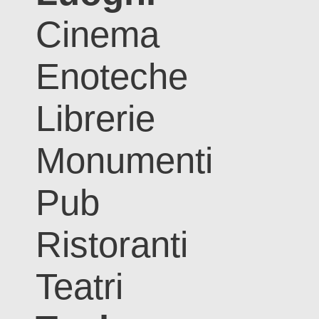
Cinema
Enoteche
Librerie
Monumenti
Pub
Ristoranti
Teatri