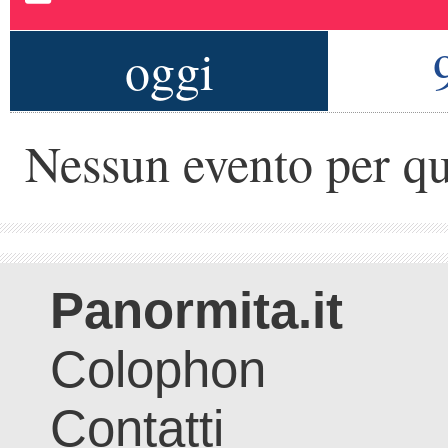
oggi
Nessun evento per qu
Panormita.it
Colophon
Contatti