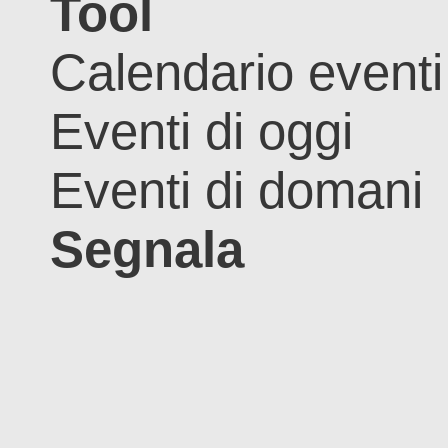
Tool
Calendario eventi
Eventi di oggi
Eventi di domani
Segnala