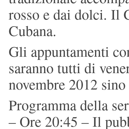
rosso e dai dolci. Il
Cubana.
Gli appuntamenti co
saranno tutti di vene
novembre 2012 sino a
Programma della ser
– Ore 20:45 – Il pubb