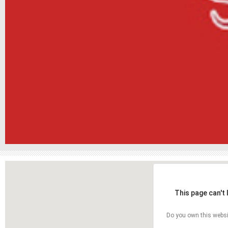
This page can't
Do you own this websi