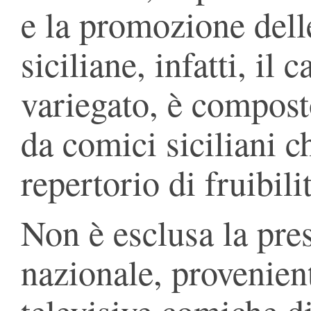
e la promozione delle
siciliane, infatti, il c
variegato, è compost
da comici siciliani 
repertorio di fruibili
Non è esclusa la pre
nazionale, provenien