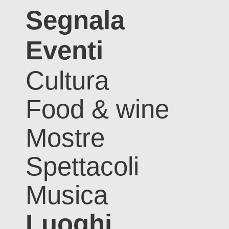
Segnala
Eventi
Cultura
Food & wine
Mostre
Spettacoli
Musica
Luoghi