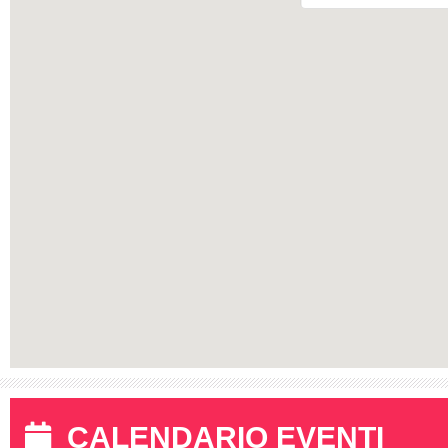
CALENDARIO EVENTI