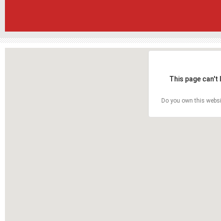
This page can't
Do you own this websi