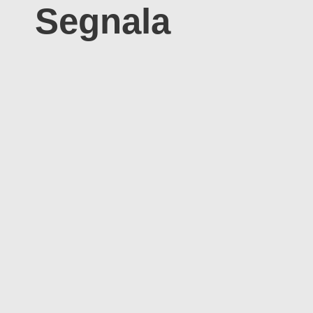
Segnala