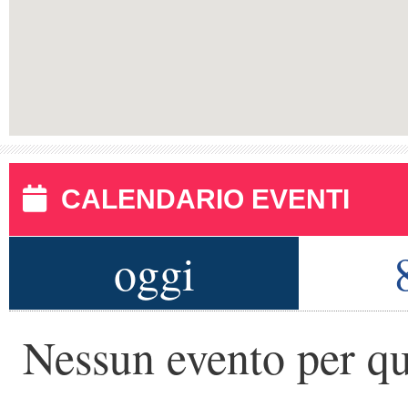
CALENDARIO EVENTI
oggi
Nessun evento per qu