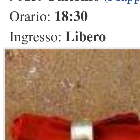
18:30
Orario:
Libero
Ingresso: