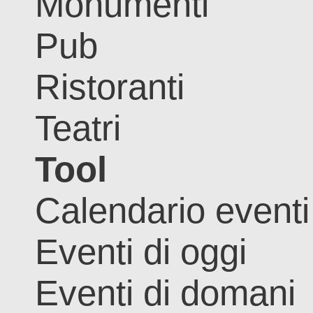
Monumenti
Pub
Ristoranti
Teatri
Tool
Calendario eventi
Eventi di oggi
Eventi di domani