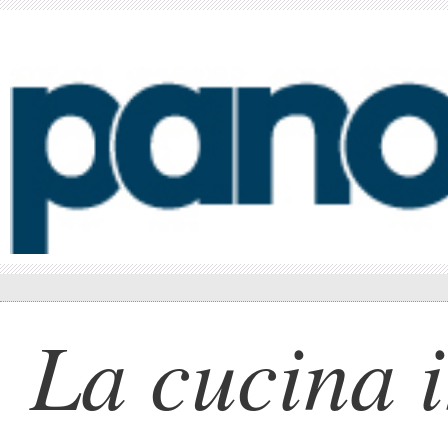
La cucina 