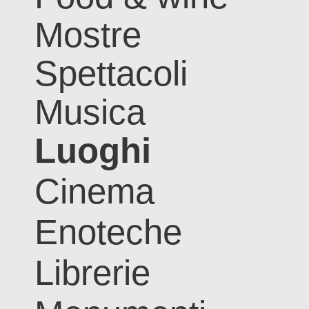
Mostre
Spettacoli
Musica
Luoghi
Cinema
Enoteche
Librerie