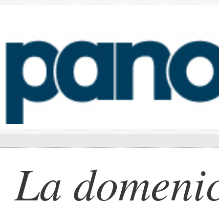
La domenic