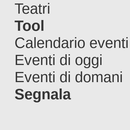
Teatri
Tool
Calendario eventi
Eventi di oggi
Eventi di domani
Segnala