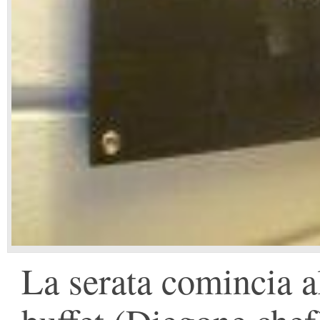
La serata comincia a