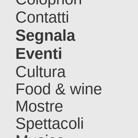
Contatti
Segnala
Eventi
Cultura
Food & wine
Mostre
Spettacoli