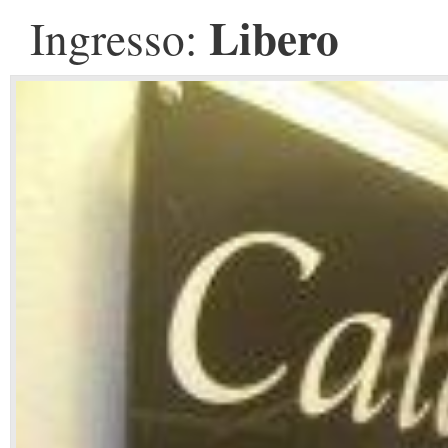
Libero
Ingresso: