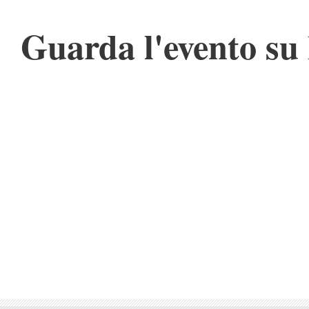
Guarda l'evento su