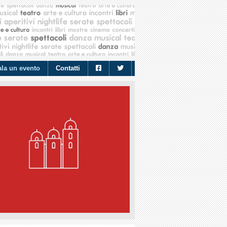
la un evento
Contatti