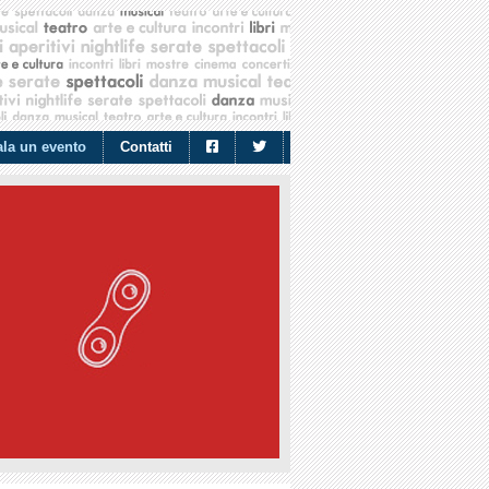
la un evento
Contatti