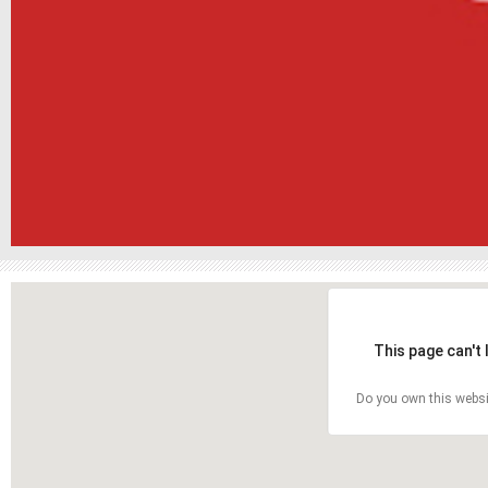
This page can't
Do you own this websi