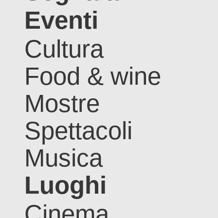
Eventi
Cultura
Food & wine
Mostre
Spettacoli
Musica
Luoghi
Cinema