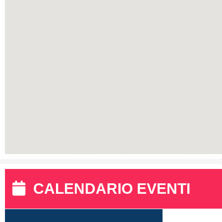
CALENDARIO EVENTI