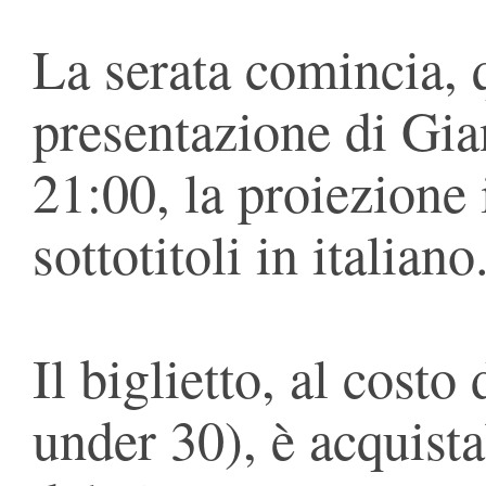
La serata comincia, q
presentazione di Gia
21:00, la proiezione 
sottotitoli in italiano
Il biglietto, al costo
under 30), è acquista