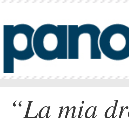
“La mia dr