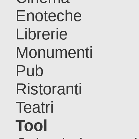
Enoteche
Librerie
Monumenti
Pub
Ristoranti
Teatri
Tool