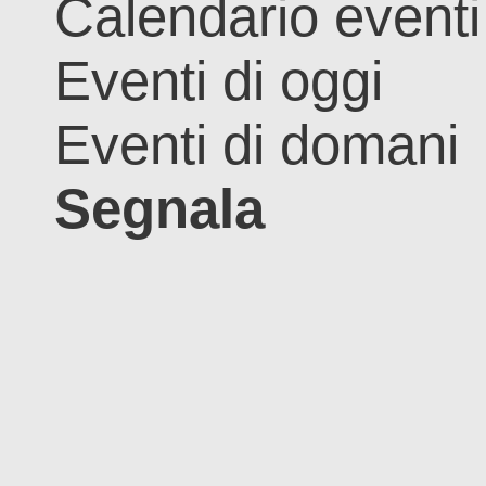
Calendario eventi
Eventi di oggi
Eventi di domani
Segnala