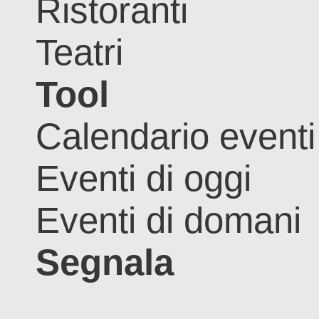
Ristoranti
Teatri
Tool
Calendario eventi
Eventi di oggi
Eventi di domani
Segnala