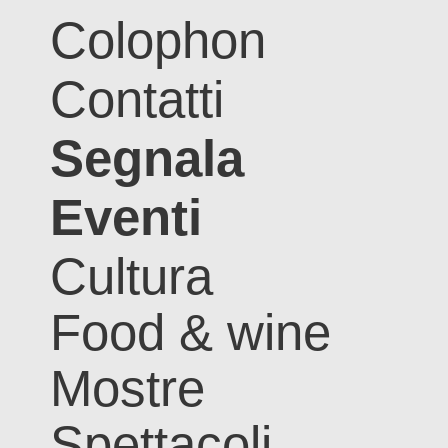
Colophon
Contatti
Segnala
Eventi
Cultura
Food & wine
Mostre
Spettacoli