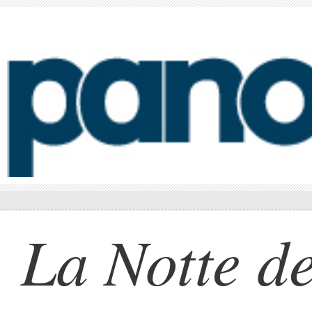
La Notte de