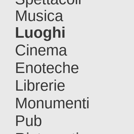
Musica
Luoghi
Cinema
Enoteche
Librerie
Monumenti
Pub