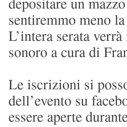
depositare un mazzo di
sentiremmo meno la 
L’intera serata verrà
sonoro a cura di Fra
Le iscrizioni si poss
dell’evento su faceb
essere aperte durante