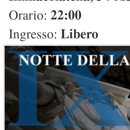
22:00
Orario:
Libero
Ingresso: