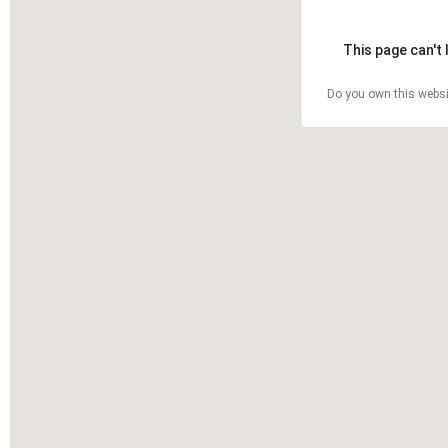
This page can't
Do you own this websi