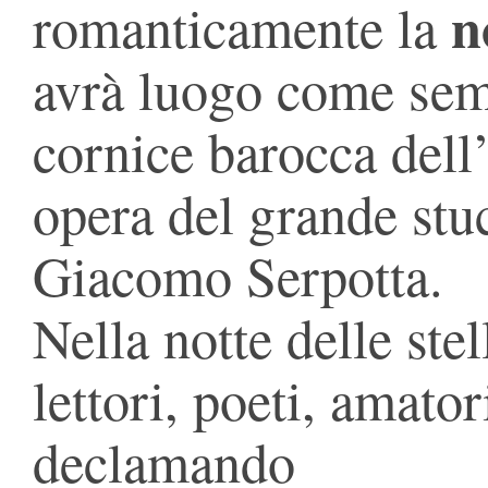
n
romanticamente la
avrà luogo come sem
cornice barocca dell
opera del grande stu
Giacomo Serpotta.
Nella notte delle stel
lettori, poeti, amator
declamando