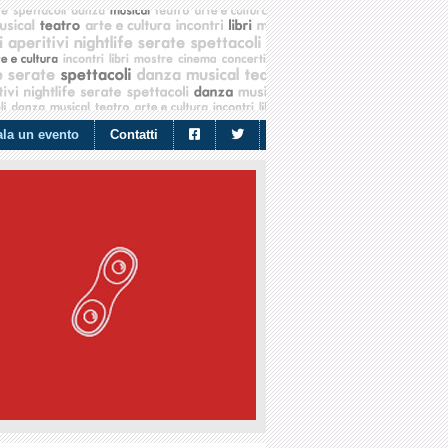
la un evento
Contatti