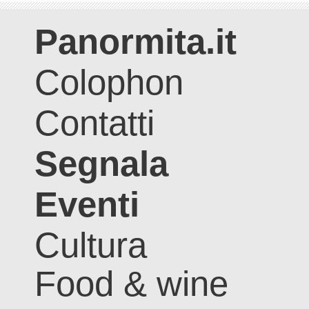
Panormita.it
Colophon
Contatti
Segnala
Eventi
Cultura
Food & wine