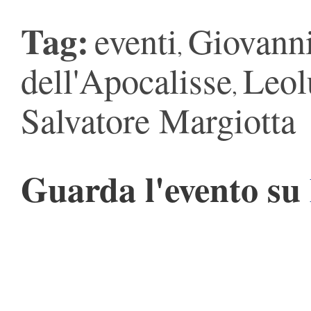
Tag:
eventi
Giovanni
,
dell'Apocalisse
Leol
,
Salvatore Margiotta
Guarda l'evento su