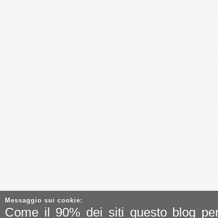
Messaggio sui cookie:
Come il 90% dei siti questo blog pe