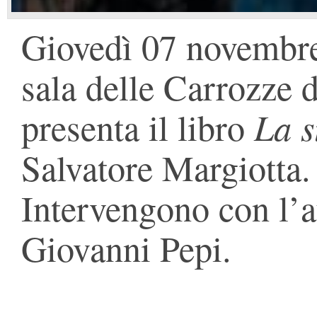
Giovedì 07 novembre 
sala delle Carrozze d
La s
presenta il libro
Salvatore Margiotta.
Intervengono con l’
Giovanni Pepi.