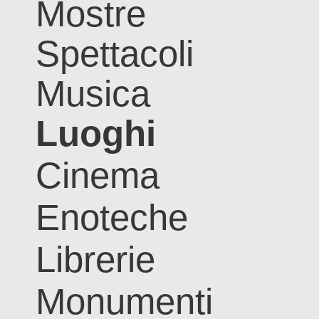
Mostre
Spettacoli
Musica
Luoghi
Cinema
Enoteche
Librerie
Monumenti