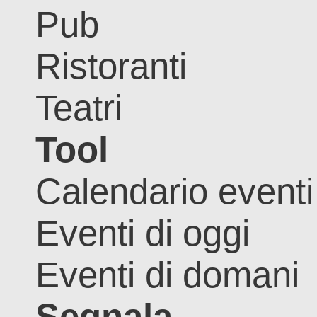
Pub
Ristoranti
Teatri
Tool
Calendario eventi
Eventi di oggi
Eventi di domani
Segnala