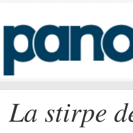
La stirpe d