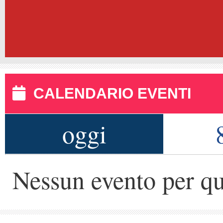
CALENDARIO EVENTI
oggi
Nessun evento per qu