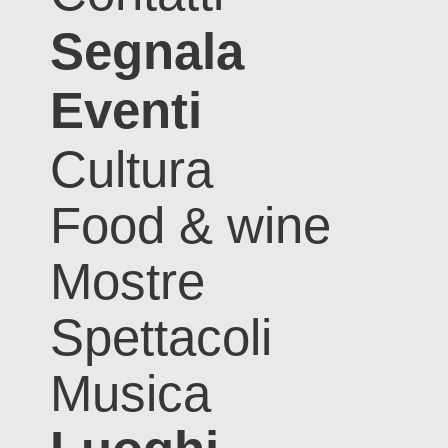
Segnala
Eventi
Cultura
Food & wine
Mostre
Spettacoli
Musica