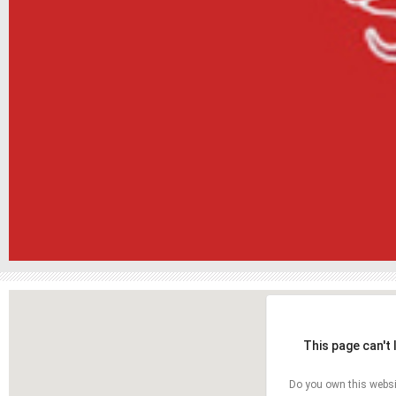
This page can't
Do you own this websi