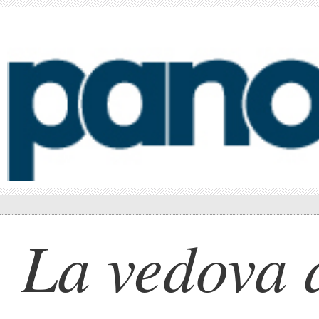
La vedova 