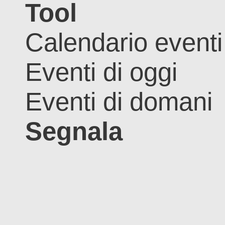
Tool
Calendario eventi
Eventi di oggi
Eventi di domani
Segnala