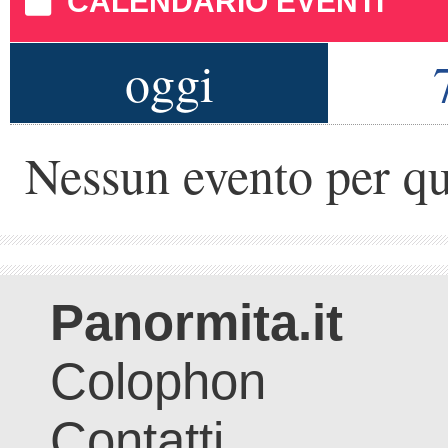
CALENDARIO EVENTI
oggi
Nessun evento per qu
Panormita.it
Colophon
Contatti