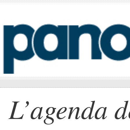
L’agenda d