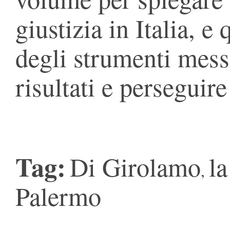
giustizia in Italia, 
degli strumenti mess
risultati e perseguire 
Tag:
Di Girolamo
la
,
Palermo