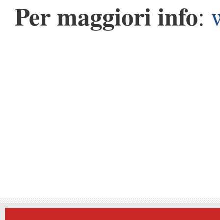
Per maggiori info
: