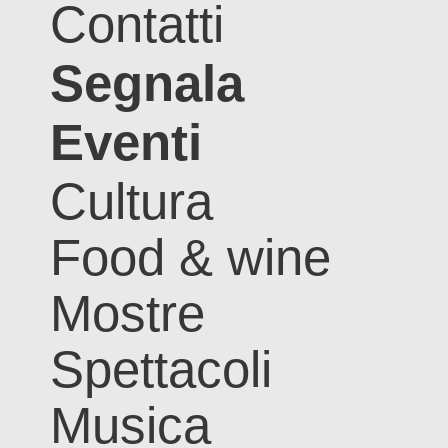
Contatti
Segnala
Eventi
Cultura
Food & wine
Mostre
Spettacoli
Musica