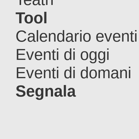
Tool
Calendario eventi
Eventi di oggi
Eventi di domani
Segnala