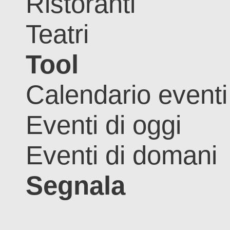
Ristoranti
Teatri
Tool
Calendario eventi
Eventi di oggi
Eventi di domani
Segnala