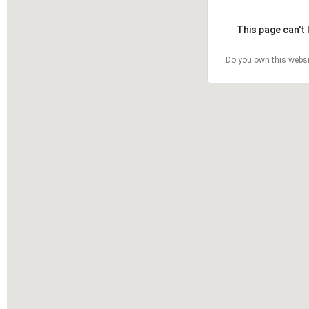
This page can't
Do you own this websi