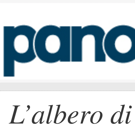
L’albero di