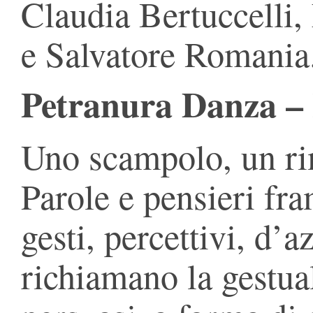
Claudia Bertuccelli,
e Salvatore Romania
Petranura Danza – 
Uno scampolo, un ri
Parole e pensieri fr
gesti, percettivi, d’
richiamano la gestuali