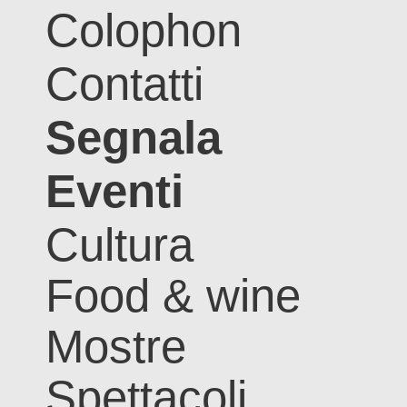
Colophon
Contatti
Segnala
Eventi
Cultura
Food & wine
Mostre
Spettacoli