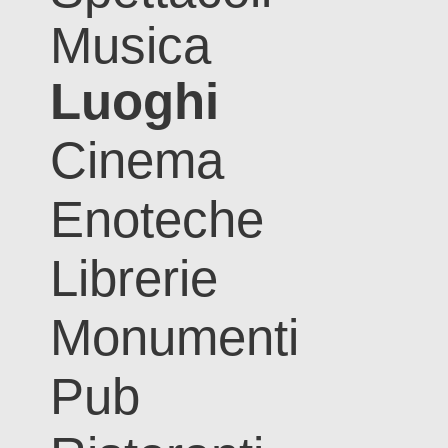
Musica
Luoghi
Cinema
Enoteche
Librerie
Monumenti
Pub