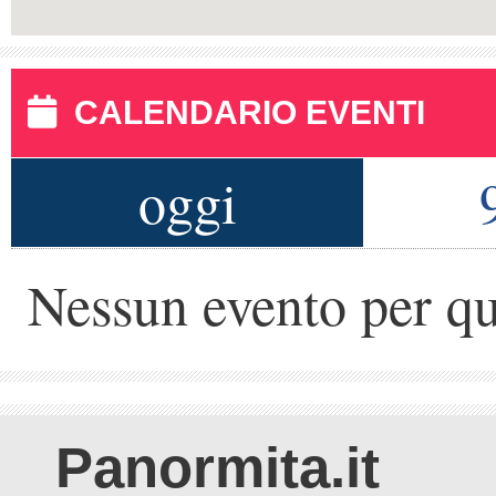
CALENDARIO EVENTI
oggi
Nessun evento per qu
Panormita.it