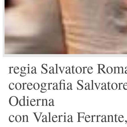
regia Salvatore Rom
coreografia Salvato
Odierna
con Valeria Ferrante