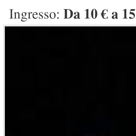
Da 10 € a 15
Ingresso: