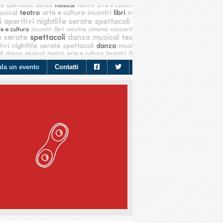
la un evento
Contatti