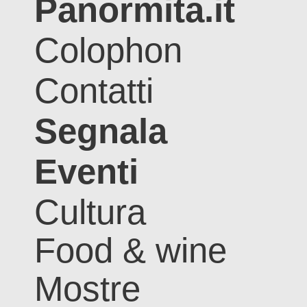
Panormita.it
Colophon
Contatti
Segnala
Eventi
Cultura
Food & wine
Mostre