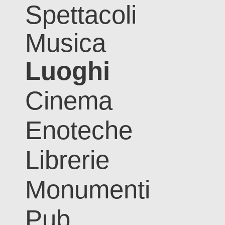
Spettacoli
Musica
Luoghi
Cinema
Enoteche
Librerie
Monumenti
Pub