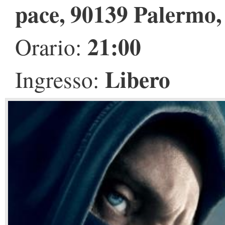
pace, 90139 Palermo, 
21:00
Orario:
Libero
Ingresso: