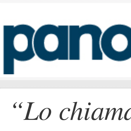
“Lo chiam