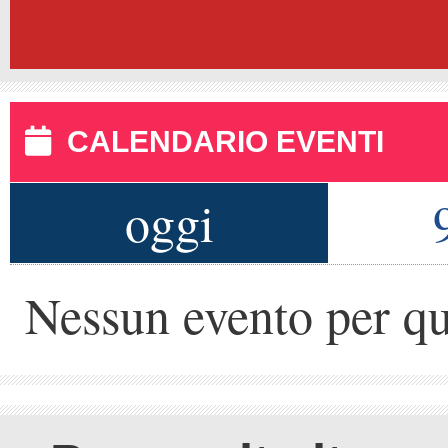
CALENDARIO EVENTI
oggi
Nessun evento per qu