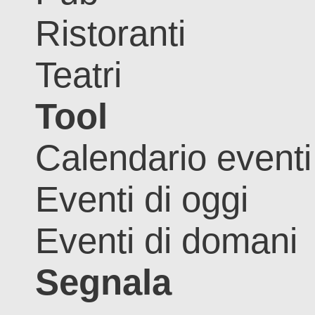
Ristoranti
Teatri
Tool
Calendario eventi
Eventi di oggi
Eventi di domani
Segnala