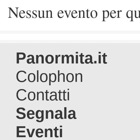
Nessun evento per qu
Panormita.it
Colophon
Contatti
Segnala
Eventi