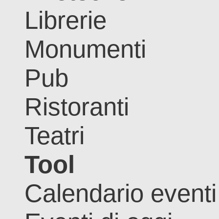
Librerie
Monumenti
Pub
Ristoranti
Teatri
Tool
Calendario eventi