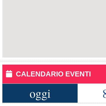
CALENDARIO EVENTI
oggi