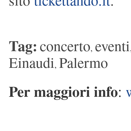
Tag:
concerto
eventi
,
Einaudi
Palermo
,
Per maggiori info
: