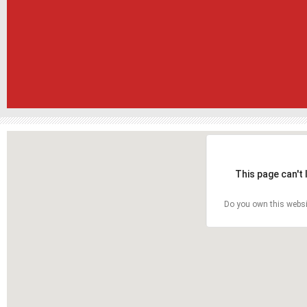
This page can't
Do you own this websi