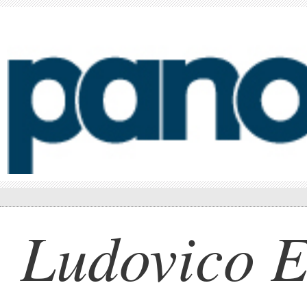
Ludovico E