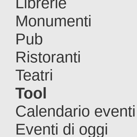
Librerie
Monumenti
Pub
Ristoranti
Teatri
Tool
Calendario eventi
Eventi di oggi