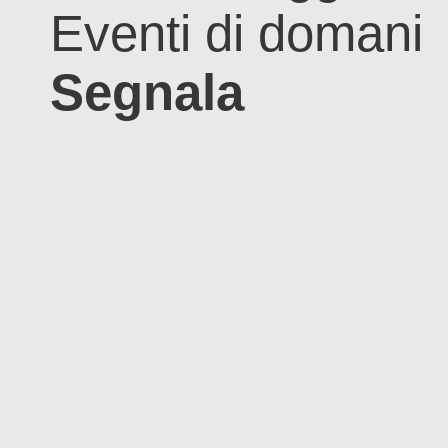
Eventi di domani
Segnala