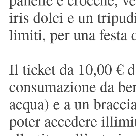
iris dolci e un tripud
limiti, per una festa 
Il ticket da 10,00 € d
consumazione da bere
acqua) e a un braccia
poter accedere illimi