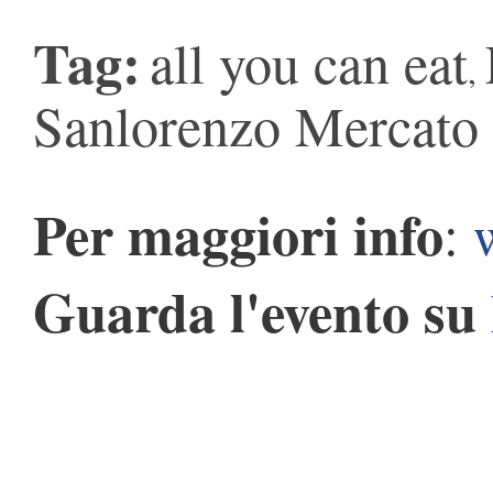
Tag:
all you can eat
,
Sanlorenzo Mercato
Per maggiori info
:
Guarda l'evento su