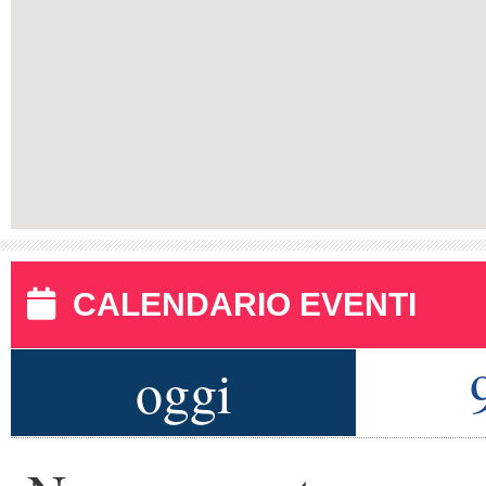
CALENDARIO EVENTI
oggi