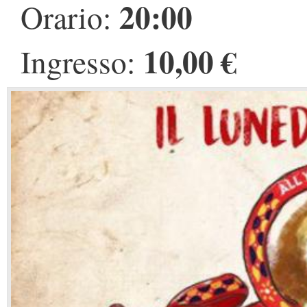
20:00
Orario:
10,00 €
Ingresso: