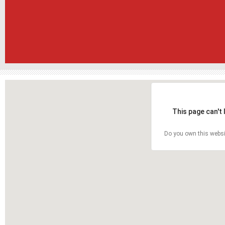
This page can't
Do you own this websi