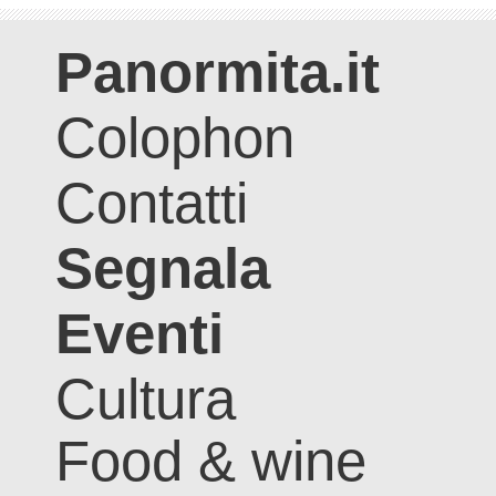
Panormita.it
Colophon
Contatti
Segnala
Eventi
Cultura
Food & wine