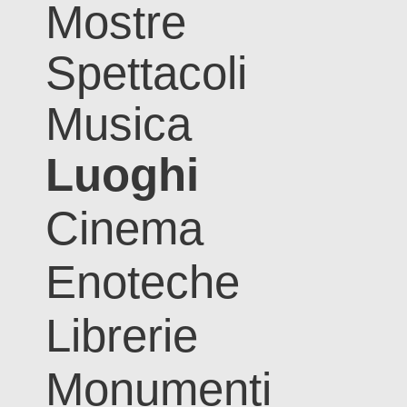
Mostre
Spettacoli
Musica
Luoghi
Cinema
Enoteche
Librerie
Monumenti