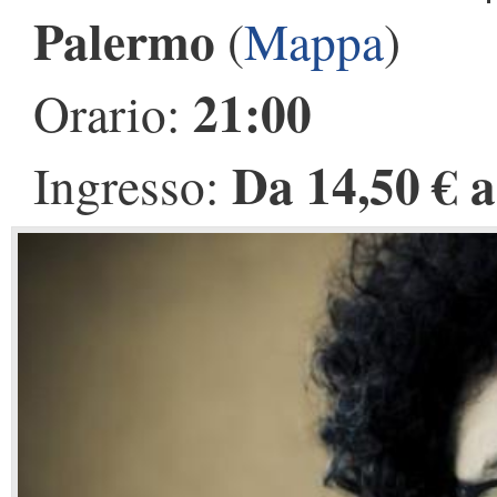
Palermo
(
Mappa
)
21:00
Orario:
Da 14,50 € a
Ingresso: