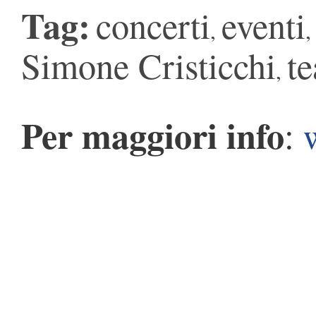
Tag:
concerti
eventi
,
Simone Cristicchi
te
,
Per maggiori info
: