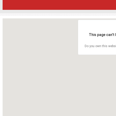
This page can't
Do you own this websi