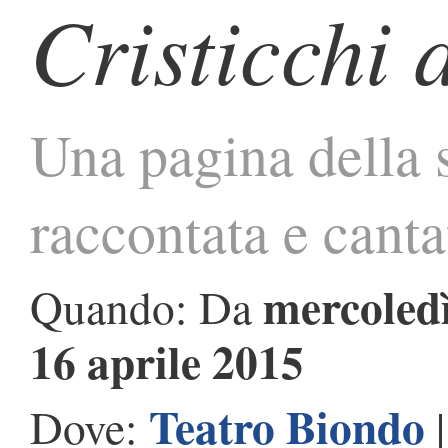
Cristicchi 
Una pagina della s
raccontata e canta
mercoledì
Quando: Da
16 aprile 2015
Teatro Biondo
Dove: