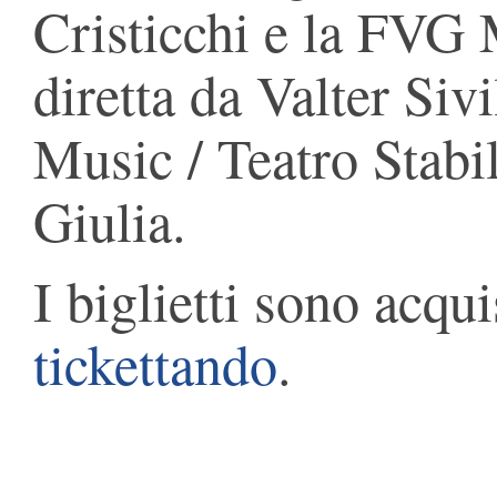
Cristicchi e la FVG 
diretta da Valter Siv
Music / Teatro Stabil
Giulia.
I biglietti sono acqui
tickettando
.