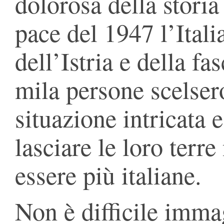
dolorosa della storia 
pace del 1947 l’Italia
dell’Istria e della fa
mila persone scelser
situazione intricata e
lasciare le loro terre
essere più italiane.
Non è difficile immag