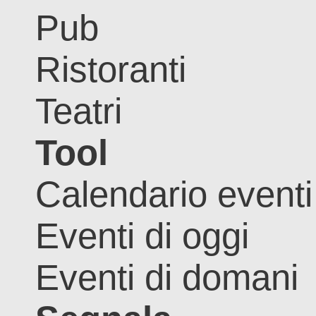
Pub
Ristoranti
Teatri
Tool
Calendario eventi
Eventi di oggi
Eventi di domani