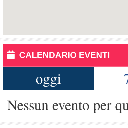
CALENDARIO EVENTI
oggi
Nessun evento per qu