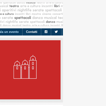
la un evento
Contatti