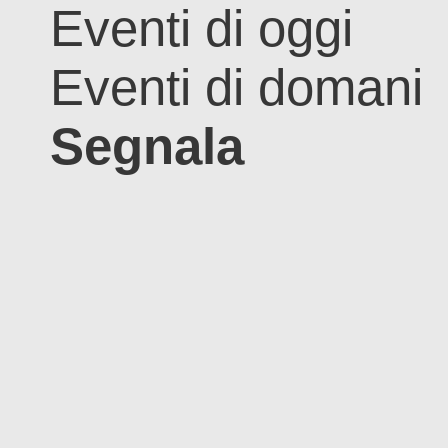
Eventi di oggi
Eventi di domani
Segnala