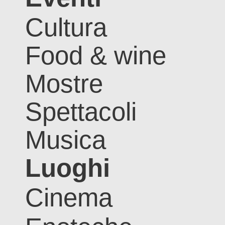
Cultura
Food & wine
Mostre
Spettacoli
Musica
Luoghi
Cinema