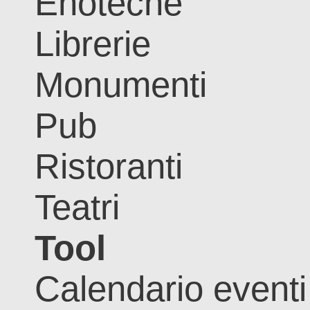
Enoteche
Librerie
Monumenti
Pub
Ristoranti
Teatri
Tool
Calendario eventi