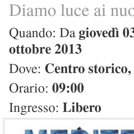
Diamo luce ai nuo
giovedì 0
Quando: Da
ottobre 2013
Centro storico
Dove:
09:00
Orario:
Libero
Ingresso: