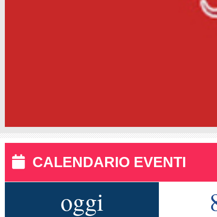
CALENDARIO EVENTI
oggi