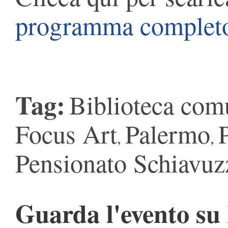
programma complet
Tag:
Biblioteca com
Focus Art
Palermo
,
,
Pensionato Schiavuz
Guarda l'evento su