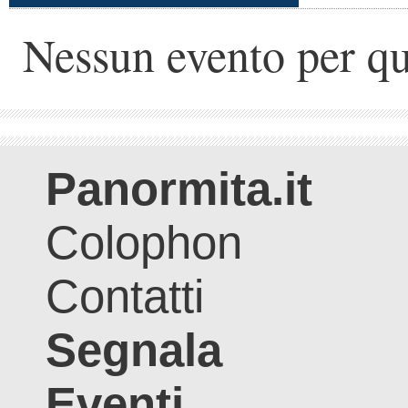
Nessun evento per qu
Panormita.it
Colophon
Contatti
Segnala
Eventi