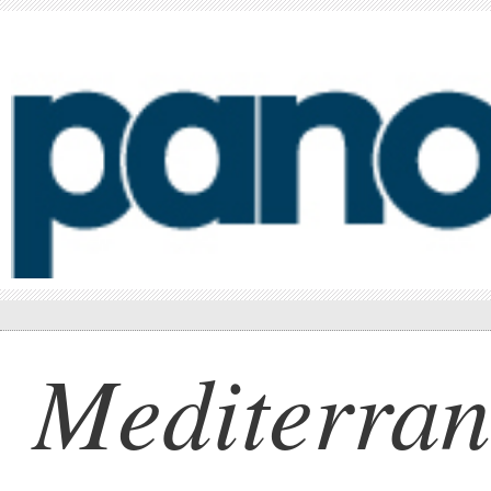
Mediterran