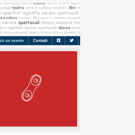
la un evento
Contatti