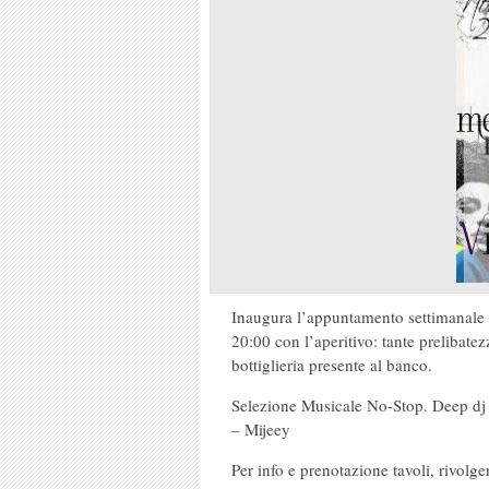
Inaugura l’appuntamento settimanale d
20:00 con l’aperitivo: tante prelibatez
bottiglieria presente al banco.
Selezione Musicale No-Stop. Deep dj 
– Mijeey
Per info e prenotazione tavoli, rivolge